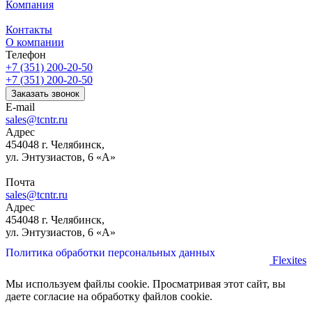
Компания
Контакты
О компании
Телефон
+7 (351) 200-20-50
+7 (351) 200-20-50
Заказать звонок
E-mail
sales@tcntr.ru
Адрес
454048 г. Челябинск,
ул. Энтузиастов, 6 «А»
Почта
sales@tcntr.ru
Адрес
454048 г. Челябинск,
ул. Энтузиастов, 6 «А»
Политика обработки персональных данных
Flexites
Мы используем файлы cookie. Просматривая этот сайт, вы
даете согласие на обработку файлов cookie.