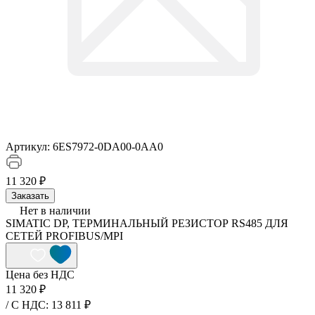
Артикул:
6ES7972-0DA00-0AA0
11 320 ₽
Заказать
Нет в наличии
SIMATIC DP, ТЕРМИНАЛЬНЫЙ РЕЗИСТОР RS485 ДЛЯ
СЕТЕЙ PROFIBUS/MPI
Цена без НДС
11 320 ₽
/ C НДС: 13 811 ₽