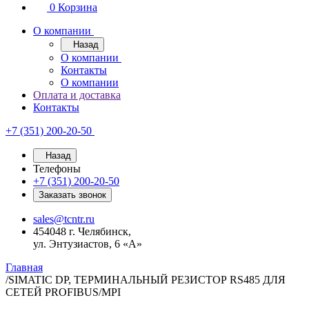
0
Корзина
О компании
Назад
О компании
Контакты
О компании
Оплата и доставка
Контакты
+7 (351) 200-20-50
Назад
Телефоны
+7 (351) 200-20-50
Заказать звонок
sales@tcntr.ru
454048 г. Челябинск,
ул. Энтузиастов, 6 «А»
Главная
/
SIMATIC DP, ТЕРМИНАЛЬНЫЙ РЕЗИСТОР RS485 ДЛЯ
СЕТЕЙ PROFIBUS/MPI