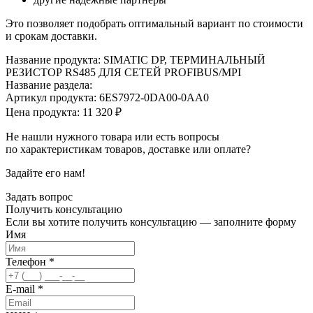
Это позволяет подобрать оптимальный вариант по стоимости
и срокам доставки.
Название продукта: SIMATIC DP, ТЕРМИНАЛЬНЫЙ
РЕЗИСТОР RS485 ДЛЯ СЕТЕЙ PROFIBUS/MPI
Название раздела:
Артикул продукта: 6ES7972-0DA00-0AA0
Цена продукта: 11 320 ₽
Не нашли нужного товара или есть вопросы
по характеристикам товаров, доставке или оплате?
Задайте его нам!
Задать вопрос
Получить
консультацию
Если вы хотите получить консультацию — заполните форму
Имя
Телефон
*
E-mail
*