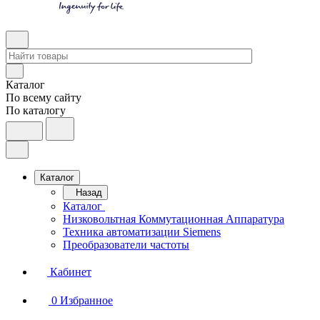
Каталог
По всему сайту
По каталогу
Каталог
Назад
Каталог
Низковольтная Коммутационная Аппаратура
Техника автоматизации Siemens
Преобразователи частоты
Кабинет
0
Избранное