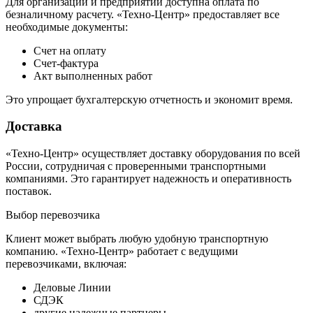
Для организаций и предприятий доступна оплата по
безналичному расчету. «Техно-Центр» предоставляет все
необходимые документы:
Счет на оплату
Счет-фактура
Акт выполненных работ
Это упрощает бухгалтерскую отчетность и экономит время.
Доставка
«Техно-Центр» осуществляет доставку оборудования по всей
России, сотрудничая с проверенными транспортными
компаниями. Это гарантирует надежность и оперативность
поставок.
Выбор перевозчика
Клиент может выбрать любую удобную транспортную
компанию. «Техно-Центр» работает с ведущими
перевозчиками, включая:
Деловые Линии
СДЭК
другие надежные партнеры