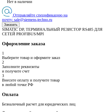
Нет в наличии
Отправляйте спецификацию на
почту: sale@siemens-techno.ru
Заказать
SIMATIC DP, ТЕРМИНАЛЬНЫЙ РЕЗИСТОР RS485 ДЛЯ
СЕТЕЙ PROFIBUS/MPI
Оформление заказа
1
Выберите товар и оформите заказ
2
Заполните реквизиты
и получите счет
3
Внесите оплату и получите товар
в любой точке РФ
Оплата
Безналичный расчет для юридических лиц