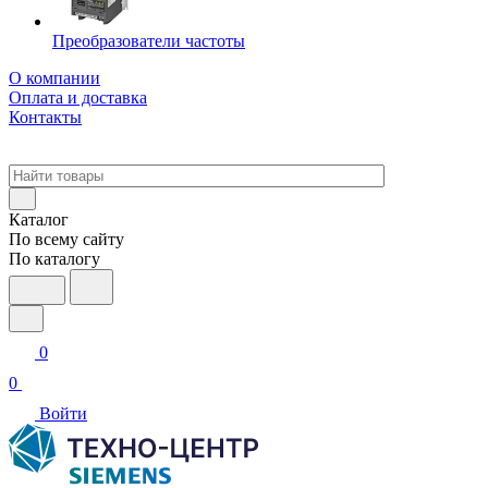
Преобразователи частоты
О компании
Оплата и доставка
Контакты
Каталог
По всему сайту
По каталогу
0
0
Войти