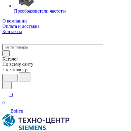
Преобразователи частоты
О компании
Оплата и доставка
Контакты
Каталог
По всему сайту
По каталогу
0
0
Войти