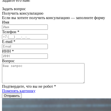
Задайте его нам!
Задать вопрос
Получить
консультацию
Если вы хотите получить консультацию — заполните форму
Имя
Телефон
*
E-mail
*
ИНН
*
Вопрос
Подтвердите, что вы не робот
*
Поменять картинку