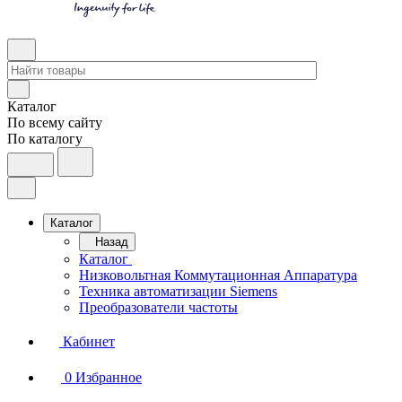
Каталог
По всему сайту
По каталогу
Каталог
Назад
Каталог
Низковольтная Коммутационная Аппаратура
Техника автоматизации Siemens
Преобразователи частоты
Кабинет
0
Избранное