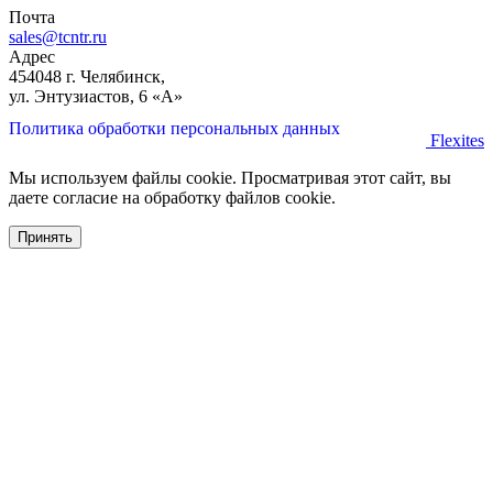
Почта
sales@tcntr.ru
Адрес
454048 г. Челябинск,
ул. Энтузиастов, 6 «А»
Политика обработки персональных данных
Flexites
Мы используем файлы cookie. Просматривая этот сайт, вы
даете согласие на обработку файлов cookie.
Принять