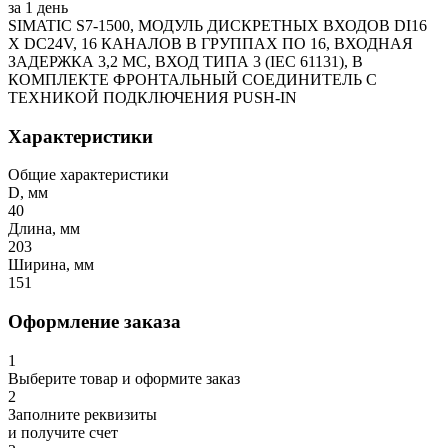
за 1 день
SIMATIC S7-1500, МОДУЛЬ ДИСКРЕТНЫХ ВХОДОВ DI16
X DC24V, 16 КАНАЛОВ В ГРУППАХ ПО 16, ВХОДНАЯ
ЗАДЕРЖКА 3,2 МС, ВХОД ТИПА 3 (IEC 61131), В
КОМПЛЕКТЕ ФРОНТАЛЬНЫЙ СОЕДИНИТЕЛЬ С
ТЕХНИКОЙ ПОДКЛЮЧЕНИЯ PUSH-IN
Характеристики
Общие характеристики
D, мм
40
Длина, мм
203
Ширина, мм
151
Оформление заказа
1
Выберите товар и оформите заказ
2
Заполните реквизиты
и получите счет