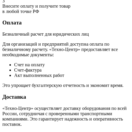
3
Внесите оплату и получите товар
в любой точке РФ
Оплата
Безналичный расчет для юридических лиц
Для организаций и предприятий доступна оплата по
безналичному расчету. «Техно-Центр» предоставляет все
необходимые документы:
Счет на оплату
Счет-фактура
Акт выполненных работ
Это упрощает бухгалтерскую отчетность и экономит время.
Доставка
«Техно-Центр» осуществляет доставку оборудования по всей
России, сотрудничая с проверенными транспортными
компаниями. Это гарантирует надежность и оперативность
поставок.