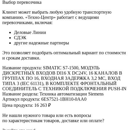
Выбор перевозчика
Клиент может выбрать любую удобную транспортную
компанию. «Техно-Центр» работает с ведущими
перевозчиками, включая:
Деловые Линии
СДЭК
другие надежные партнеры
Это позволяет подобрать оптимальный вариант по стоимости
и срокам доставки.
Название продукта: SIMATIC S7-1500, МОДУЛЬ
ДИСКРЕТНЫХ ВХОДОВ DI16 X DC24V, 16 КАНАЛОВ В
ГРУППАХ ПО 16, ВХОДНАЯ ЗАДЕРЖКА 3,2 МС, ВХОД
ТИПА 3 (IEC 61131), В КОМПЛЕКТЕ ФРОНТАЛЬНЫЙ
СОЕДИНИТЕЛЬ С ТЕХНИКОЙ ПОДКЛЮЧЕНИЯ PUSH-IN
Название раздела: Техника автоматизации Siemens
Артикул продукта: 6ES7521-1BH10-0AA0
Цена продукта: 16 263 ₽
Не нашли нужного товара или есть вопросы
по характеристикам товаров, доставке или оплате?