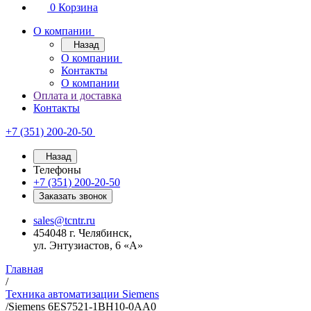
0
Корзина
О компании
Назад
О компании
Контакты
О компании
Оплата и доставка
Контакты
+7 (351) 200-20-50
Назад
Телефоны
+7 (351) 200-20-50
Заказать звонок
sales@tcntr.ru
454048 г. Челябинск,
ул. Энтузиастов, 6 «А»
Главная
/
Техника автоматизации Siemens
/
Siemens 6ES7521-1BH10-0AA0