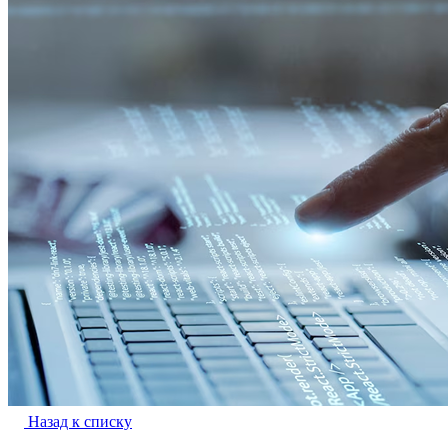
Назад к списку