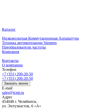
Каталог
Низковольтная Коммутационная Аппаратура
Техника автоматизации Siemens
Преобразователи частоты
Компания
Контакты
О компании
Телефон
+7 (351) 200-20-50
+7 (351) 200-20-50
Заказать звонок
E-mail
sales@tcntr.ru
Адрес
454048 г. Челябинск,
ул. Энтузиастов, 6 «А»