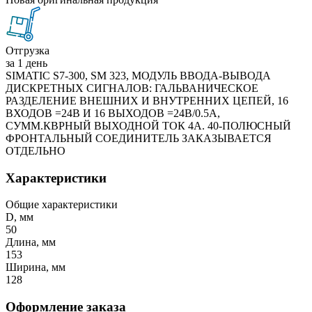
Отгрузка
за 1 день
SIMATIC S7-300, SM 323, МОДУЛЬ ВВОДА-ВЫВОДА
ДИСКРЕТНЫХ СИГНАЛОВ: ГАЛЬВАНИЧЕСКОЕ
РАЗДЕЛЕНИЕ ВНЕШНИХ И ВНУТРЕННИХ ЦЕПЕЙ, 16
ВХОДОВ =24В И 16 ВЫХОДОВ =24В/0.5A,
СУММ.КВРНЫЙ ВЫХОДНОЙ ТОК 4A. 40-ПОЛЮСНЫЙ
ФРОНТАЛЬНЫЙ СОЕДИНИТЕЛЬ ЗАКАЗЫВАЕТСЯ
ОТДЕЛЬНО
Характеристики
Общие характеристики
D, мм
50
Длина, мм
153
Ширина, мм
128
Оформление заказа