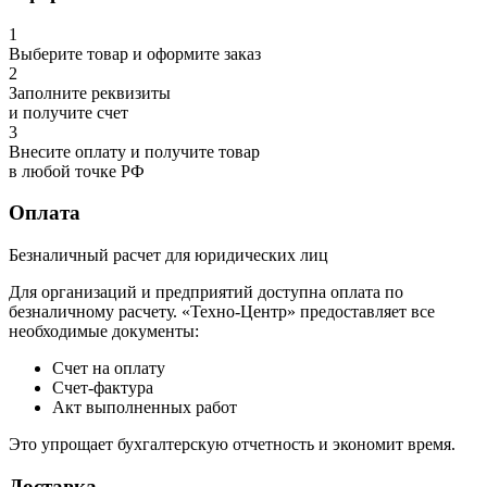
1
Выберите товар и оформите заказ
2
Заполните реквизиты
и получите счет
3
Внесите оплату и получите товар
в любой точке РФ
Оплата
Безналичный расчет для юридических лиц
Для организаций и предприятий доступна оплата по
безналичному расчету. «Техно-Центр» предоставляет все
необходимые документы:
Счет на оплату
Счет-фактура
Акт выполненных работ
Это упрощает бухгалтерскую отчетность и экономит время.
Доставка