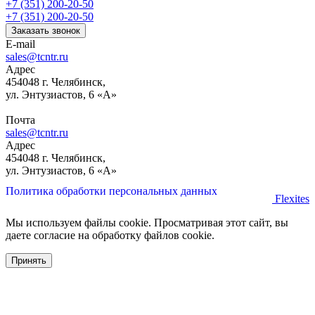
+7 (351) 200-20-50
+7 (351) 200-20-50
Заказать звонок
E-mail
sales@tcntr.ru
Адрес
454048 г. Челябинск,
ул. Энтузиастов, 6 «А»
Почта
sales@tcntr.ru
Адрес
454048 г. Челябинск,
ул. Энтузиастов, 6 «А»
Политика обработки персональных данных
Flexites
Мы используем файлы cookie. Просматривая этот сайт, вы
даете согласие на обработку файлов cookie.
Принять