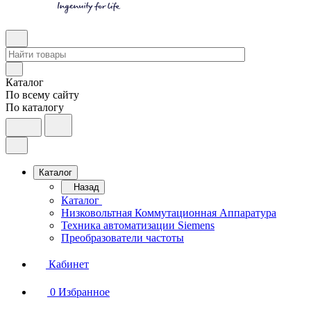
Каталог
По всему сайту
По каталогу
Каталог
Назад
Каталог
Низковольтная Коммутационная Аппаратура
Техника автоматизации Siemens
Преобразователи частоты
Кабинет
0
Избранное