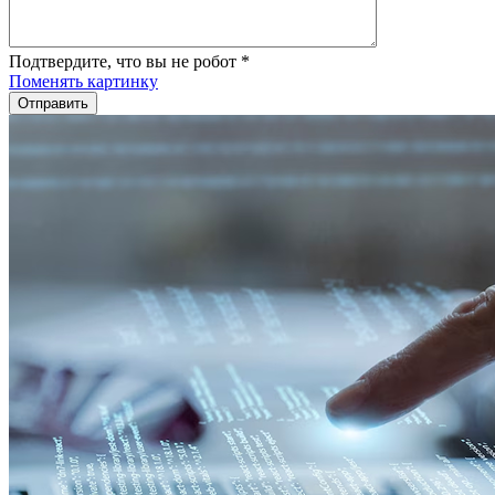
Подтвердите, что вы не робот
*
Поменять картинку