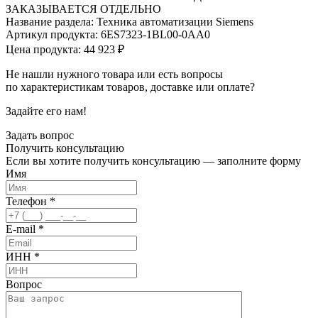
ЗАКАЗЫВАЕТСЯ ОТДЕЛЬНО
Название раздела: Техника автоматизации Siemens
Артикул продукта: 6ES7323-1BL00-0AA0
Цена продукта: 44 923 ₽
Не нашли нужного товара или есть вопросы
по характеристикам товаров, доставке или оплате?
Задайте его нам!
Задать вопрос
Получить
консультацию
Если вы хотите получить консультацию — заполните форму
Имя
Телефон
*
E-mail
*
ИНН
*
Вопрос