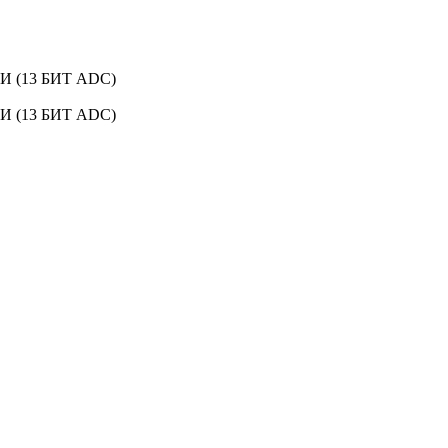
ЛИ (13 БИТ ADC)
ЛИ (13 БИТ ADC)