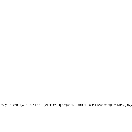
ому расчету. «Техно-Центр» предоставляет все необходимые док