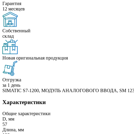
Гарантия
12 месяцев
Собственный
склад
Новая оригинальная продукция
Отгрузка
за 1 день
SIMATIC S7-1200, МОДУЛЬ АНАЛОГОВОГО ВВОДА, SM 1231, 8 
Характеристики
Общие характеристики
D, мм
57
Длина, мм