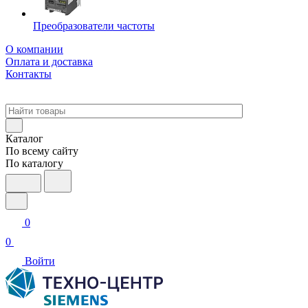
Преобразователи частоты
О компании
Оплата и доставка
Контакты
Каталог
По всему сайту
По каталогу
0
0
Войти