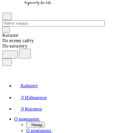
Каталог
По всему сайту
По каталогу
Кабинет
0
Избранное
0
Корзина
О компании
Назад
О компании