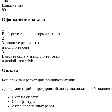
106
Ширина, мм
89
Оформление заказа
1
Выберите товар и оформите заказ
2
Заполните реквизиты
и получите счет
3
Внесите оплату и получите товар
в любой точке РФ
Оплата
Безналичный расчет для юридических лиц
Для организаций и предприятий доступна оплата по безналичн
Счет на оплату
Счет-фактура
Акт выполненных работ