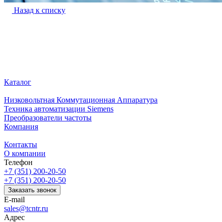
Назад к списку
Каталог
Низковольтная Коммутационная Аппаратура
Техника автоматизации Siemens
Преобразователи частоты
Компания
Контакты
О компании
Телефон
+7 (351) 200-20-50
+7 (351) 200-20-50
Заказать звонок
E-mail
sales@tcntr.ru
Адрес