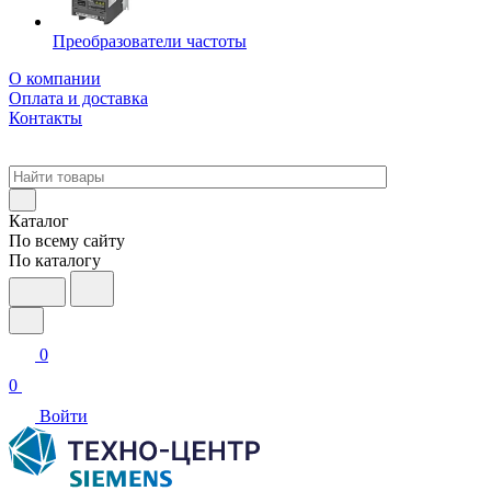
Преобразователи частоты
О компании
Оплата и доставка
Контакты
Каталог
По всему сайту
По каталогу
0
0
Войти