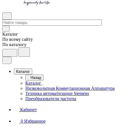
Каталог
По всему сайту
По каталогу
Каталог
Назад
Каталог
Низковольтная Коммутационная Аппаратура
Техника автоматизации Siemens
Преобразователи частоты
Кабинет
0
Избранное