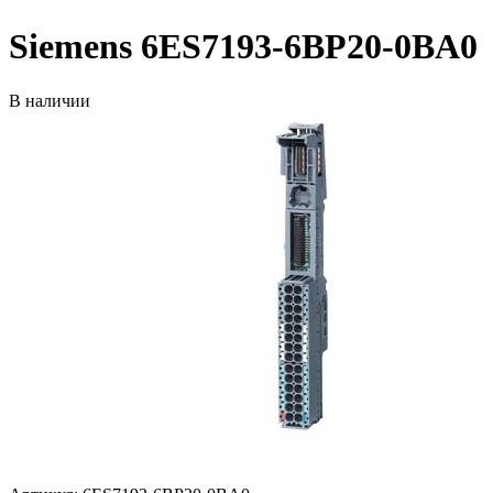
Siemens 6ES7193-6BP20-0BA0
В наличии