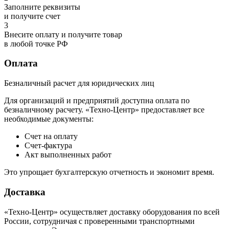
Заполните реквизиты
и получите счет
3
Внесите оплату и получите товар
в любой точке РФ
Оплата
Безналичный расчет для юридических лиц
Для организаций и предприятий доступна оплата по
безналичному расчету. «Техно-Центр» предоставляет все
необходимые документы:
Счет на оплату
Счет-фактура
Акт выполненных работ
Это упрощает бухгалтерскую отчетность и экономит время.
Доставка
«Техно-Центр» осуществляет доставку оборудования по всей
России, сотрудничая с проверенными транспортными