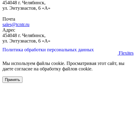
454048 г. Челябинск,
ул. Энтузиастов, 6 «А»
Почта
sales@tcntr.ru
Адрес
454048 г. Челябинск,
ул. Энтузиастов, 6 «А»
Политика обработки персональных данных
Flexites
Мы используем файлы cookie. Просматривая этот сайт, вы
даете согласие на обработку файлов cookie.
Принять