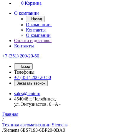
0
Корзина
О компании
Назад
О компании
Контакты
О компании
Оплата и доставка
Контакты
+7 (351) 200-20-50
Назад
Телефоны
+7 (351) 200-20-50
Заказать звонок
sales@tcntr.ru
454048 г. Челябинск,
ул. Энтузиастов, 6 «А»
Главная
/
Техника автоматизации Siemens
/
Siemens 6ES7193-6BP20-0BA0