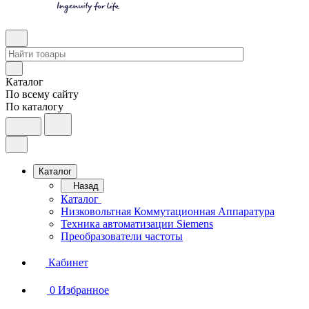
Каталог
По всему сайту
По каталогу
Каталог
Назад
Каталог
Низковольтная Коммутационная Аппаратура
Техника автоматизации Siemens
Преобразователи частоты
Кабинет
0
Избранное