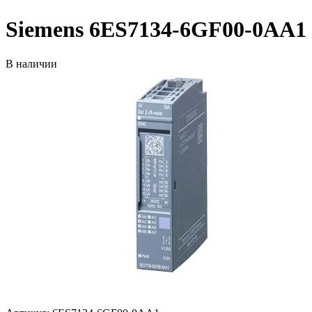
Siemens 6ES7134-6GF00-0AA1
В наличии