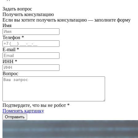
Задать вопрос
Получить
консультацию
Если вы хотите получить консультацию — заполните форму
Имя
Телефон
*
E-mail
*
ИНН
*
Вопрос
Подтвердите, что вы не робот
*
Поменять картинку