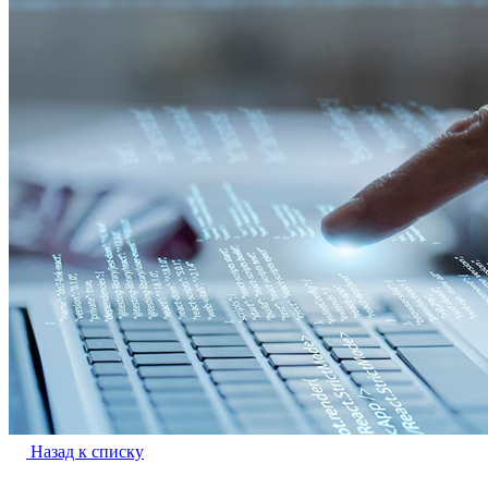
Назад к списку