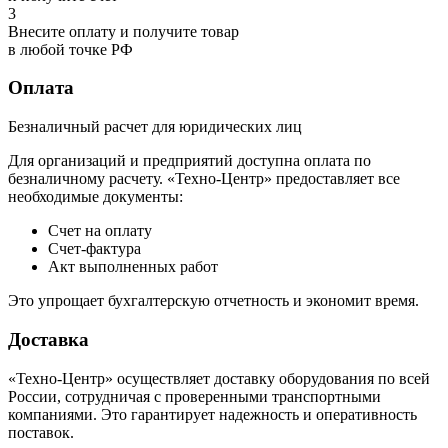
3
Внесите оплату и получите товар
в любой точке РФ
Оплата
Безналичный расчет для юридических лиц
Для организаций и предприятий доступна оплата по
безналичному расчету. «Техно-Центр» предоставляет все
необходимые документы:
Счет на оплату
Счет-фактура
Акт выполненных работ
Это упрощает бухгалтерскую отчетность и экономит время.
Доставка
«Техно-Центр» осуществляет доставку оборудования по всей
России, сотрудничая с проверенными транспортными
компаниями. Это гарантирует надежность и оперативность
поставок.