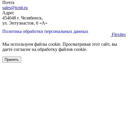
Почта
sales@tcntr.ru
Адрес
454048 г. Челябинск,
ул. Энтузиастов, 6 «А»
Политика обработки персональных данных
Flexites
Мы используем файлы cookie. Просматривая этот сайт, вы
даете согласие на обработку файлов cookie.
Принять