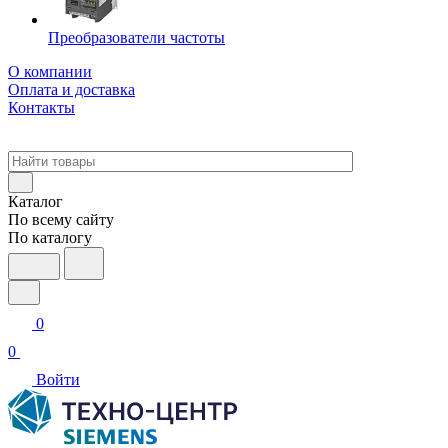
Преобразователи частоты
О компании
Оплата и доставка
Контакты
Каталог
По всему сайту
По каталогу
0
0
Войти