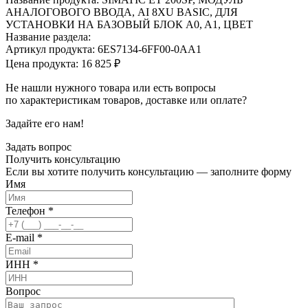
АНАЛОГОВОГО ВВОДА, AI 8XU BASIC, ДЛЯ
УСТАНОВКИ НА БАЗОВЫЙ БЛОК A0, A1, ЦВЕТ
Название раздела:
Артикул продукта: 6ES7134-6FF00-0AA1
Цена продукта: 16 825 ₽
Не нашли нужного товара или есть вопросы
по характеристикам товаров, доставке или оплате?
Задайте его нам!
Задать вопрос
Получить
консультацию
Если вы хотите получить консультацию — заполните форму
Имя
Телефон
*
E-mail
*
ИНН
*
Вопрос