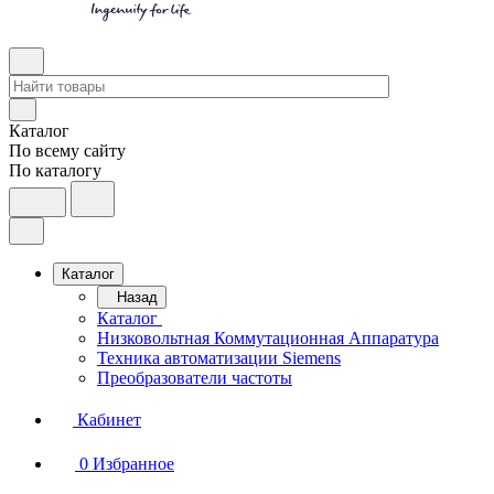
Каталог
По всему сайту
По каталогу
Каталог
Назад
Каталог
Низковольтная Коммутационная Аппаратура
Техника автоматизации Siemens
Преобразователи частоты
Кабинет
0
Избранное