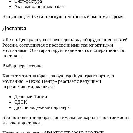
Счет-фактура
Акт выполненных работ
Это упрощает бухгалтерскую отчетность и экономит время.
Доставка
«Техно-Центр» осуществляет доставку оборудования по всей
России, сотрудничая с проверенными транспортными
компаниями. Это гарантирует надежность и оперативность
поставок.
Выбор перевозчика
Клиент может выбрать любую удобную транспортную
компанию. «Техно-Центр» работает с ведущими
перевозчиками, включая:
Деловые Линии
СДЭК
другие надежные партнеры
Это позволяет подобрать оптимальный вариант по стоимости
и срокам доставки.
Название продукта: SIMATIC ET 200SP, МОДУЛЬ