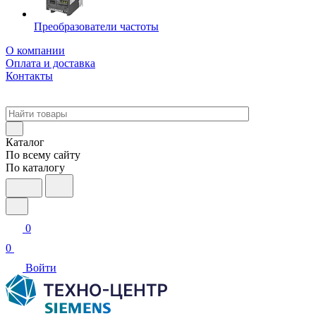
Преобразователи частоты
О компании
Оплата и доставка
Контакты
Каталог
По всему сайту
По каталогу
0
0
Войти