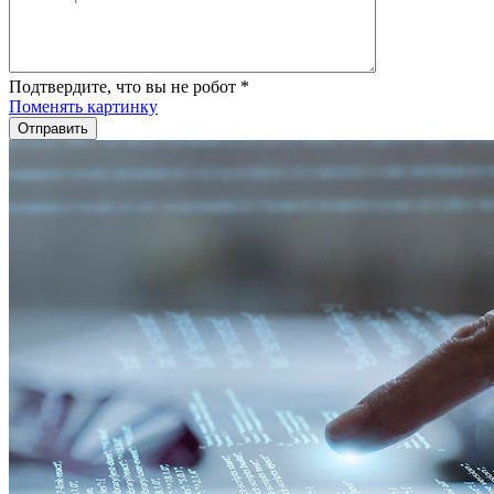
Подтвердите, что вы не робот
*
Поменять картинку