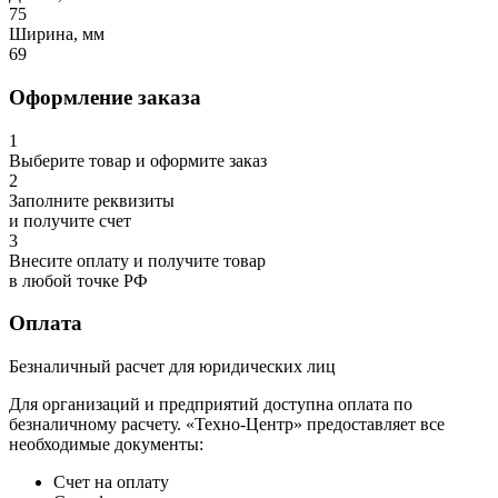
75
Ширина, мм
69
Оформление заказа
1
Выберите товар и оформите заказ
2
Заполните реквизиты
и получите счет
3
Внесите оплату и получите товар
в любой точке РФ
Оплата
Безналичный расчет для юридических лиц
Для организаций и предприятий доступна оплата по
безналичному расчету. «Техно-Центр» предоставляет все
необходимые документы:
Счет на оплату