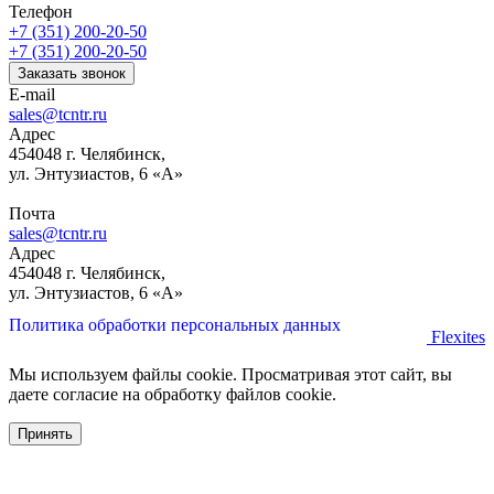
Телефон
+7 (351) 200-20-50
+7 (351) 200-20-50
Заказать звонок
E-mail
sales@tcntr.ru
Адрес
454048 г. Челябинск,
ул. Энтузиастов, 6 «А»
Почта
sales@tcntr.ru
Адрес
454048 г. Челябинск,
ул. Энтузиастов, 6 «А»
Политика обработки персональных данных
Flexites
Мы используем файлы cookie. Просматривая этот сайт, вы
даете согласие на обработку файлов cookie.
Принять