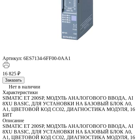
Артикул:
6ES7134-6FF00-0AA1
16 825 ₽
Заказать
Нет в наличии
Характеристики
SIMATIC ET 200SP, МОДУЛЬ АНАЛОГОВОГО ВВОДА, AI
8XU BASIC, ДЛЯ УСТАНОВКИ НА БАЗОВЫЙ БЛОК A0,
A1, ЦВЕТОВОЙ КОД CC02, ДИАГНОСТИКА МОДУЛЯ, 16
БИТ
Описание
SIMATIC ET 200SP, МОДУЛЬ АНАЛОГОВОГО ВВОДА, AI
8XU BASIC, ДЛЯ УСТАНОВКИ НА БАЗОВЫЙ БЛОК A0,
A1, ЦВЕТОВОЙ КОД CC02, ДИАГНОСТИКА МОДУЛЯ, 16