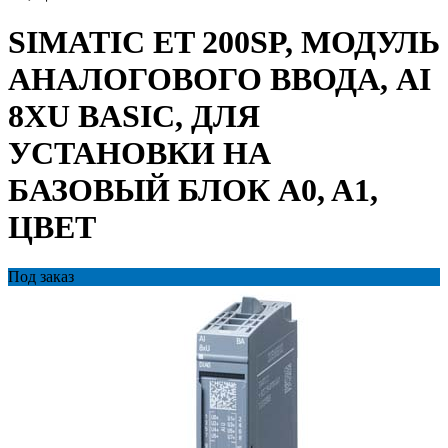
SIMATIC ET 200SP, МОДУЛЬ
АНАЛОГОВОГО ВВОДА, AI
8XU BASIC, ДЛЯ
УСТАНОВКИ НА
БАЗОВЫЙ БЛОК A0, A1,
ЦВЕТ
Под заказ