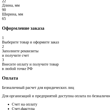
22
Длина, мм
90
Ширина, мм
65
Оформление заказа
1
Выберите товар и оформите заказ
2
Заполните реквизиты
и получите счет
3
Внесите оплату и получите товар
в любой точке РФ
Оплата
Безналичный расчет для юридических лиц
Для организаций и предприятий доступна оплата по безналичн
Счет на оплату
Счет-фактура