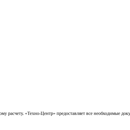
ому расчету. «Техно-Центр» предоставляет все необходимые док