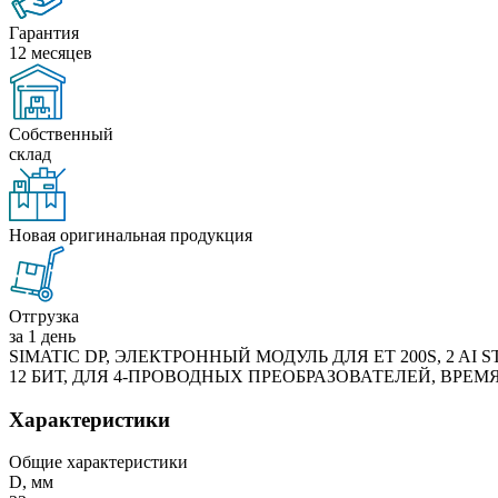
Гарантия
12 месяцев
Собственный
склад
Новая оригинальная продукция
Отгрузка
за 1 день
SIMATIC DP, ЭЛЕКТРОННЫЙ МОДУЛЬ ДЛЯ ET 200S, 2 AI S
12 БИТ, ДЛЯ 4-ПРОВОДНЫХ ПРЕОБРАЗОВАТЕЛЕЙ, ВРЕМ
Характеристики
Общие характеристики
D, мм