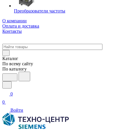
Преобразователи частоты
О компании
Оплата и доставка
Контакты
Каталог
По всему сайту
По каталогу
0
0
Войти