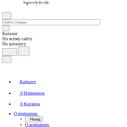
Каталог
По всему сайту
По каталогу
Кабинет
0
Избранное
0
Корзина
О компании
Назад
О компании