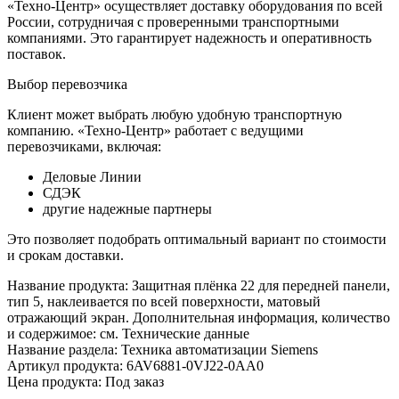
«Техно-Центр» осуществляет доставку оборудования по всей
России, сотрудничая с проверенными транспортными
компаниями. Это гарантирует надежность и оперативность
поставок.
Выбор перевозчика
Клиент может выбрать любую удобную транспортную
компанию. «Техно-Центр» работает с ведущими
перевозчиками, включая:
Деловые Линии
СДЭК
другие надежные партнеры
Это позволяет подобрать оптимальный вариант по стоимости
и срокам доставки.
Название продукта: Защитная плёнка 22 для передней панели,
тип 5, наклеивается по всей поверхности, матовый
отражающий экран. Дополнительная информация, количество
и содержимое: см. Технические данные
Название раздела: Техника автоматизации Siemens
Артикул продукта: 6AV6881-0VJ22-0AA0
Цена продукта: Под заказ