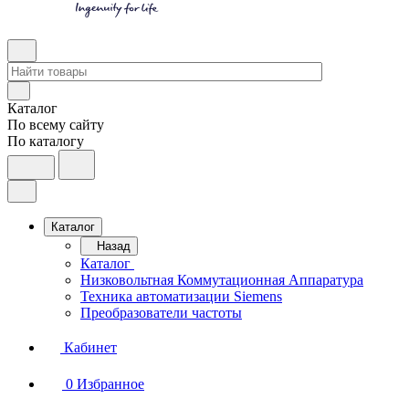
Каталог
По всему сайту
По каталогу
Каталог
Назад
Каталог
Низковольтная Коммутационная Аппаратура
Техника автоматизации Siemens
Преобразователи частоты
Кабинет
0
Избранное