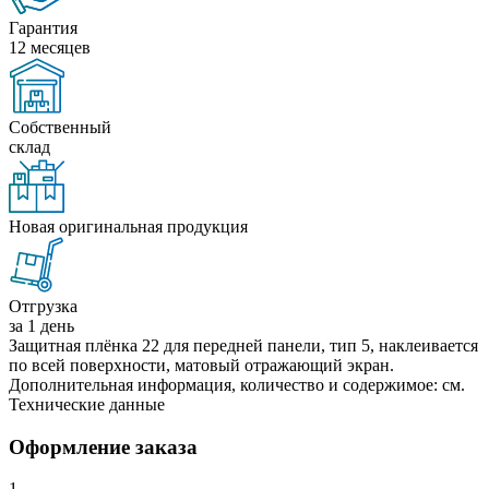
Гарантия
12 месяцев
Собственный
склад
Новая оригинальная продукция
Отгрузка
за 1 день
Защитная плёнка 22 для передней панели, тип 5, наклеивается
по всей поверхности, матовый отражающий экран.
Дополнительная информация, количество и содержимое: см.
Технические данные
Оформление заказа
1