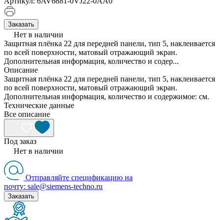
Артикул:
6AV6881-0VJ22-0AA0
Заказать
Нет в наличии
Защитная плёнка 22 для передней панели, тип 5, наклеивается
по всей поверхности, матовый отражающий экран.
Дополнительная информация, количество и содер...
Описание
Защитная плёнка 22 для передней панели, тип 5, наклеивается
по всей поверхности, матовый отражающий экран.
Дополнительная информация, количество и содержимое: см.
Технические данные
Все описание
Под заказ
Нет в наличии
Отправляйте спецификацию на
почту: sale@siemens-techno.ru
Заказать