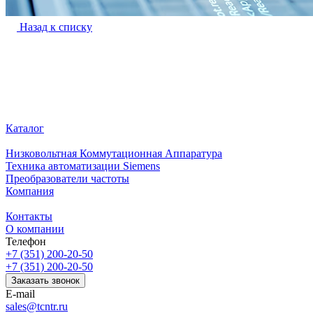
Назад к списку
Каталог
Низковольтная Коммутационная Аппаратура
Техника автоматизации Siemens
Преобразователи частоты
Компания
Контакты
О компании
Телефон
+7 (351) 200-20-50
+7 (351) 200-20-50
Заказать звонок
E-mail
sales@tcntr.ru