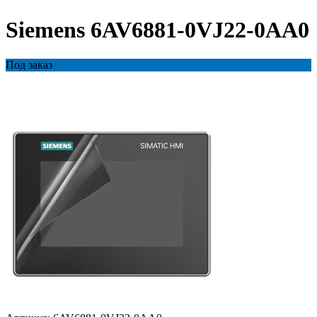
Siemens 6AV6881-0VJ22-0AA0
Под заказ