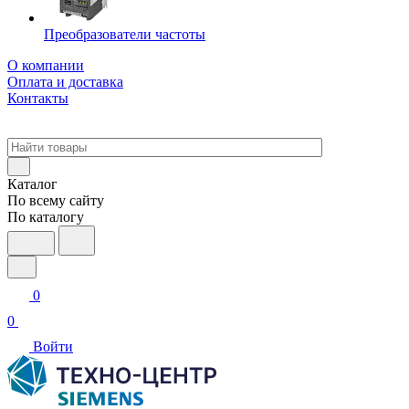
Преобразователи частоты
О компании
Оплата и доставка
Контакты
Каталог
По всему сайту
По каталогу
0
0
Войти