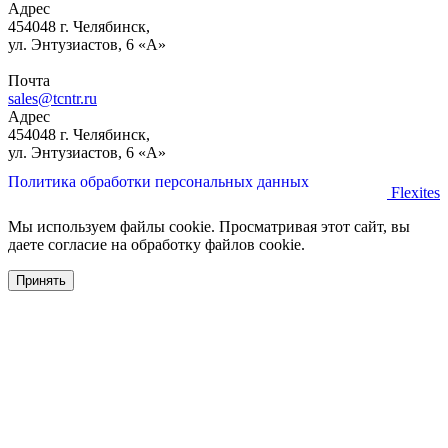
Адрес
454048 г. Челябинск,
ул. Энтузиастов, 6 «А»
Почта
sales@tcntr.ru
Адрес
454048 г. Челябинск,
ул. Энтузиастов, 6 «А»
Политика обработки персональных данных
Flexites
Мы используем файлы cookie. Просматривая этот сайт, вы
даете согласие на обработку файлов cookie.
Принять