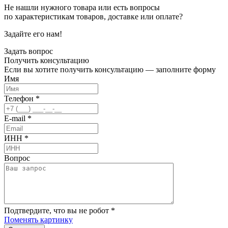
Не нашли нужного товара или есть вопросы
по характеристикам товаров, доставке или оплате?
Задайте его нам!
Задать вопрос
Получить
консультацию
Если вы хотите получить консультацию — заполните форму
Имя
Телефон
*
E-mail
*
ИНН
*
Вопрос
Подтвердите, что вы не робот
*
Поменять картинку