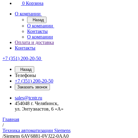
0
Корзина
О компании
Назад
О компании
Контакты
О компании
Оплата и доставка
Контакты
+7 (351) 200-20-50
Назад
Телефоны
+7 (351) 200-20-50
Заказать звонок
sales@tcntr.ru
454048 г. Челябинск,
ул. Энтузиастов, 6 «А»
Главная
/
Техника автоматизации Siemens
/
Siemens 6AV6881-0VJ22-0AA0