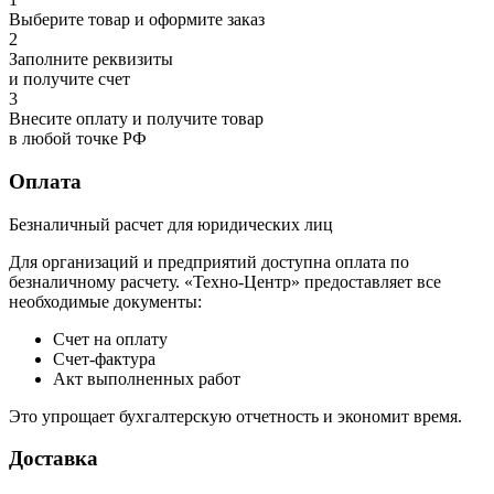
Выберите товар и оформите заказ
2
Заполните реквизиты
и получите счет
3
Внесите оплату и получите товар
в любой точке РФ
Оплата
Безналичный расчет для юридических лиц
Для организаций и предприятий доступна оплата по
безналичному расчету. «Техно-Центр» предоставляет все
необходимые документы:
Счет на оплату
Счет-фактура
Акт выполненных работ
Это упрощает бухгалтерскую отчетность и экономит время.
Доставка