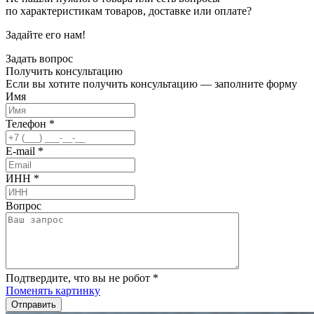
по характеристикам товаров, доставке или оплате?
Задайте его нам!
Задать вопрос
Получить
консультацию
Если вы хотите получить консультацию — заполните форму
Имя
Телефон
*
E-mail
*
ИНН
*
Вопрос
Подтвердите, что вы не робот
*
Поменять картинку