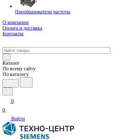
Преобразователи частоты
О компании
Оплата и доставка
Контакты
Каталог
По всему сайту
По каталогу
0
0
Войти