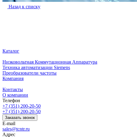
Назад к списку
Каталог
Низковольтная Коммутационная Аппаратура
Техника автоматизации Siemens
Преобразователи частоты
Компания
Контакты
О компании
Телефон
+7 (351) 200-20-50
+7 (351) 200-20-50
Заказать звонок
E-mail
sales@tcntr.ru
Адрес