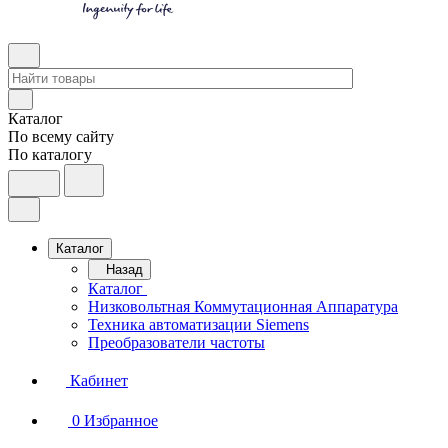
Каталог
По всему сайту
По каталогу
Каталог
Назад
Каталог
Низковольтная Коммутационная Аппаратура
Техника автоматизации Siemens
Преобразователи частоты
Кабинет
0
Избранное