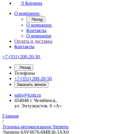
0
Корзина
О компании
Назад
О компании
Контакты
О компании
Оплата и доставка
Контакты
+7 (351) 200-20-50
Назад
Телефоны
+7 (351) 200-20-50
Заказать звонок
sales@tcntr.ru
454048 г. Челябинск,
ул. Энтузиастов, 6 «А»
Главная
/
Техника автоматизации Siemens
/
Siemens 6AV6676-6MB30-3AX0