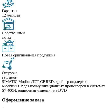
Гарантия
12 месяцев
Собственный
склад
Новая оригинальная продукция
Отгрузка
за 1 день
SIMATIC Modbus/TCP CP RED, драйвер поддержки
Modbus/TCP для коммуникационных процессоров в системах
S7-400H, одиночная лицензия на DVD
Оформление заказа