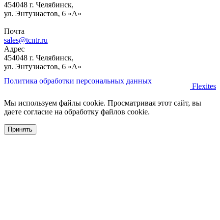
454048 г. Челябинск,
ул. Энтузиастов, 6 «А»
Почта
sales@tcntr.ru
Адрес
454048 г. Челябинск,
ул. Энтузиастов, 6 «А»
Политика обработки персональных данных
Flexites
Мы используем файлы cookie. Просматривая этот сайт, вы
даете согласие на обработку файлов cookie.
Принять