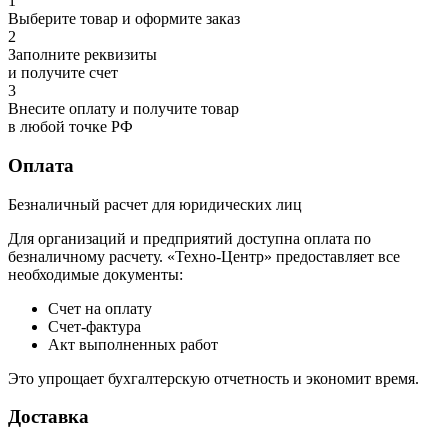
1
Выберите товар и оформите заказ
2
Заполните реквизиты
и получите счет
3
Внесите оплату и получите товар
в любой точке РФ
Оплата
Безналичный расчет для юридических лиц
Для организаций и предприятий доступна оплата по
безналичному расчету. «Техно-Центр» предоставляет все
необходимые документы:
Счет на оплату
Счет-фактура
Акт выполненных работ
Это упрощает бухгалтерскую отчетность и экономит время.
Доставка