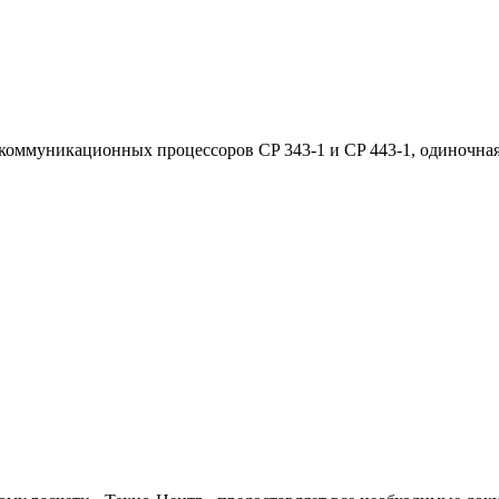
коммуникационных процессоров CP 343-1 и CP 443-1, одиночна