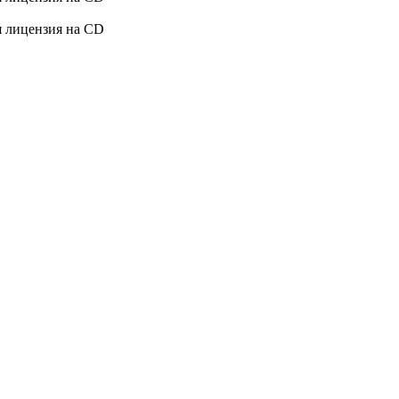
я лицензия на CD