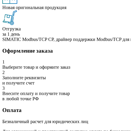
Новая оригинальная продукция
Отгрузка
за 1 день
SIMATIC Modbus/TCP CP, драйвер поддержки Modbus/TCP для 
Оформление заказа
1
Выберите товар и оформите заказ
2
Заполните реквизиты
и получите счет
3
Внесите оплату и получите товар
в любой точке РФ
Оплата
Безналичный расчет для юридических лиц