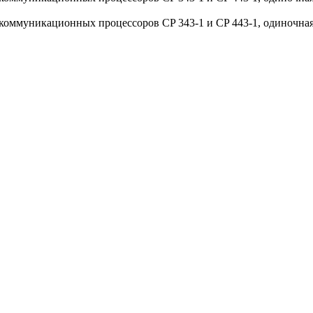
коммуникационных процессоров CP 343-1 и CP 443-1, одиночна