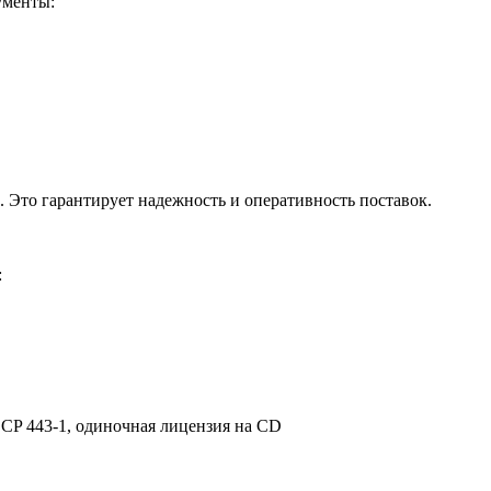
ументы:
 Это гарантирует надежность и оперативность поставок.
:
CP 443-1, одиночная лицензия на CD