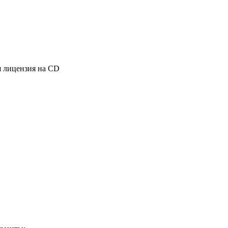
я лицензия на CD