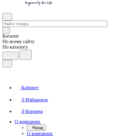
Каталог
По всему сайту
По каталогу
Кабинет
0
Избранное
0
Корзина
О компании
Назад
О компании