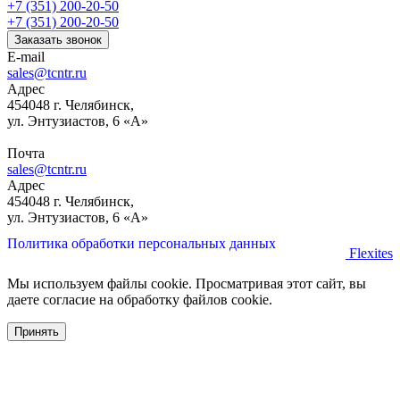
+7 (351) 200-20-50
+7 (351) 200-20-50
Заказать звонок
E-mail
sales@tcntr.ru
Адрес
454048 г. Челябинск,
ул. Энтузиастов, 6 «А»
Почта
sales@tcntr.ru
Адрес
454048 г. Челябинск,
ул. Энтузиастов, 6 «А»
Политика обработки персональных данных
Flexites
Мы используем файлы cookie. Просматривая этот сайт, вы
даете согласие на обработку файлов cookie.
Принять