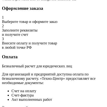
Оформление заказа
1
Выберите товар и оформите заказ
2
Заполните реквизиты
и получите счет
3
Внесите оплату и получите товар
в любой точке РФ
Оплата
Безналичный расчет для юридических лиц
Для организаций и предприятий доступна оплата по
безналичному расчету. «Техно-Центр» предоставляет все
необходимые документы:
Счет на оплату
Счет-фактура
Акт выполненных работ