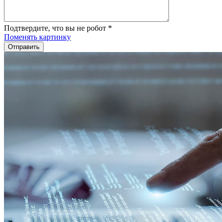
Подтвердите, что вы не робот
*
Поменять картинку