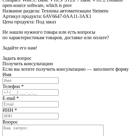
open-source software, which is prov
Название раздела: Техника автоматизации Siemens
Артикул продукта: 6AV6647-0AA11-3AX1
Цена продукта: Под заказ
Не нашли нужного товара или есть вопросы
по характеристикам товаров, доставке или оплате?
Задайте его нам!
Задать вопрос
Получить
консультацию
Если вы хотите получить консультацию — заполните форму
Имя
Телефон
*
E-mail
*
ИНН
*
Вопрос