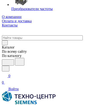
Преобразователи частоты
О компании
Оплата и доставка
Контакты
Каталог
По всему сайту
По каталогу
0
0
Войти