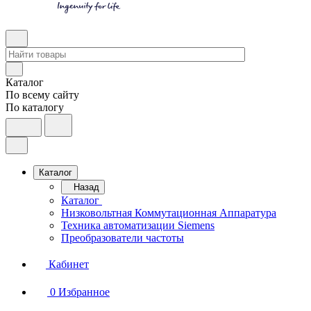
Каталог
По всему сайту
По каталогу
Каталог
Назад
Каталог
Низковольтная Коммутационная Аппаратура
Техника автоматизации Siemens
Преобразователи частоты
Кабинет
0
Избранное