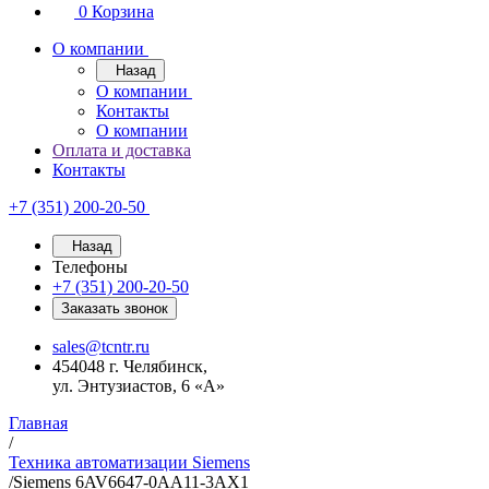
0
Корзина
О компании
Назад
О компании
Контакты
О компании
Оплата и доставка
Контакты
+7 (351) 200-20-50
Назад
Телефоны
+7 (351) 200-20-50
Заказать звонок
sales@tcntr.ru
454048 г. Челябинск,
ул. Энтузиастов, 6 «А»
Главная
/
Техника автоматизации Siemens
/
Siemens 6AV6647-0AA11-3AX1