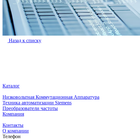
Назад к списку
Каталог
Низковольтная Коммутационная Аппаратура
Техника автоматизации Siemens
Преобразователи частоты
Компания
Контакты
О компании
Телефон