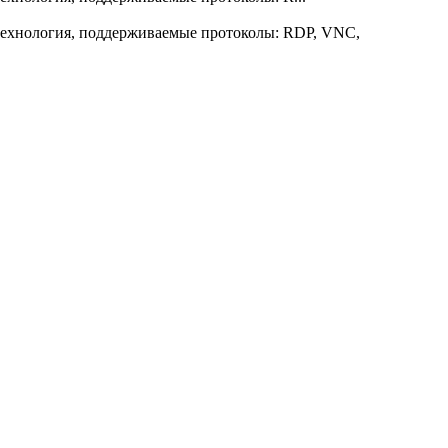
технология, поддерживаемые протоколы: RDP, VNC,