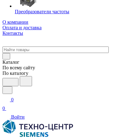
Преобразователи частоты
О компании
Оплата и доставка
Контакты
Каталог
По всему сайту
По каталогу
0
0
Войти