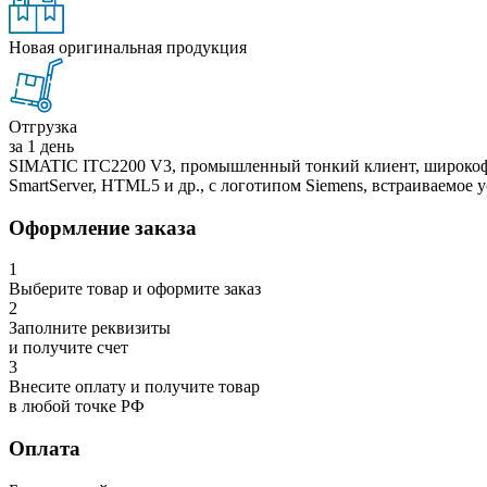
Новая оригинальная продукция
Отгрузка
за 1 день
SIMATIC ITC2200 V3, промышленный тонкий клиент, широкофо
SmartServer, HTML5 и др., с логотипом Siemens, встраиваемое 
Оформление заказа
1
Выберите товар и оформите заказ
2
Заполните реквизиты
и получите счет
3
Внесите оплату и получите товар
в любой точке РФ
Оплата