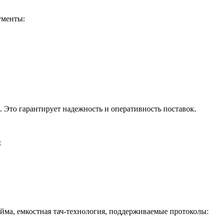
ументы:
 Это гарантирует надежность и оперативность поставок.
:
ма, емкостная тач-технология, поддерживаемые протоколы: