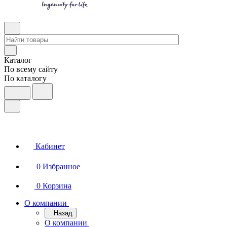
Каталог
По всему сайту
По каталогу
Кабинет
0
Избранное
0
Корзина
О компании
Назад
О компании