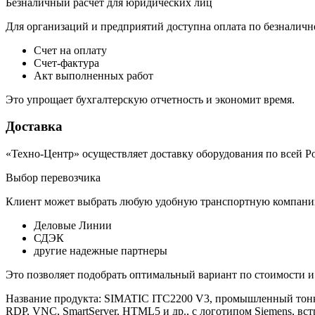
Безналичный расчет для юридических лиц
Для организаций и предприятий доступна оплата по безналичн
Счет на оплату
Счет-фактура
Акт выполненных работ
Это упрощает бухгалтерскую отчетность и экономит время.
Доставка
«Техно-Центр» осуществляет доставку оборудования по всей Р
Выбор перевозчика
Клиент может выбрать любую удобную транспортную компанию
Деловые Линии
СДЭК
другие надежные партнеры
Это позволяет подобрать оптимальный вариант по стоимости и
Название продукта: SIMATIC ITC2200 V3, промышленный тонк
RDP, VNC, SmartServer, HTML5 и др., с логотипом Siemens, вс