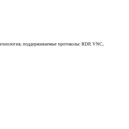
технология, поддерживаемые протоколы: RDP, VNC,