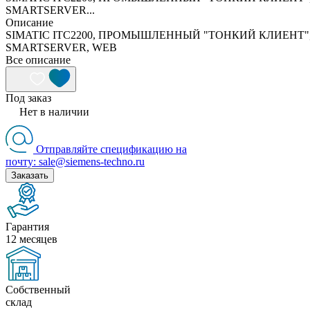
SMARTSERVER...
Описание
SIMATIC ITC2200, ПРОМЫШЛЕННЫЙ "ТОНКИЙ КЛИЕНТ"
SMARTSERVER, WEB
Все описание
Под заказ
Нет в наличии
Отправляйте спецификацию на
почту: sale@siemens-techno.ru
Заказать
Гарантия
12 месяцев
Собственный
склад