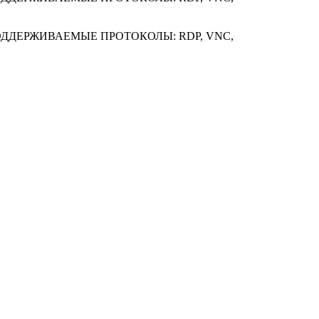
ОДДЕРЖИВАЕМЫЕ ПРОТОКОЛЫ: RDP, VNC,