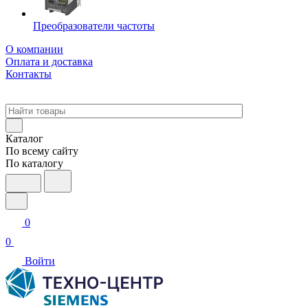
Преобразователи частоты
О компании
Оплата и доставка
Контакты
Каталог
По всему сайту
По каталогу
0
0
Войти