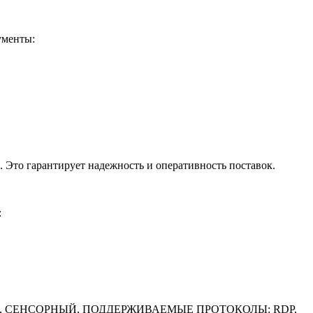
ументы:
 Это гарантирует надежность и оперативность поставок.
:
2", СЕНСОРНЫЙ, ПОДДЕРЖИВАЕМЫЕ ПРОТОКОЛЫ: RDP,