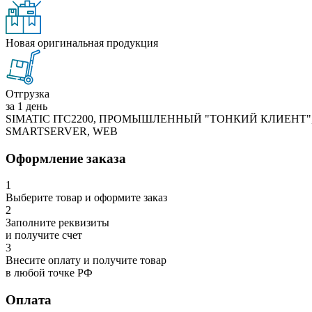
Новая оригинальная продукция
Отгрузка
за 1 день
SIMATIC ITC2200, ПРОМЫШЛЕННЫЙ "ТОНКИЙ КЛИЕНТ"
SMARTSERVER, WEB
Оформление заказа
1
Выберите товар и оформите заказ
2
Заполните реквизиты
и получите счет
3
Внесите оплату и получите товар
в любой точке РФ
Оплата