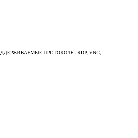
ОДДЕРЖИВАЕМЫЕ ПРОТОКОЛЫ: RDP, VNC,