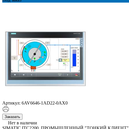
Артикул:
6AV6646-1AD22-0AX0
Заказать
Нет в наличии
SIMATIC ITC2200, ПРОМЫШЛЕННЫЙ "ТОНКИЙ КЛИЕНТ"