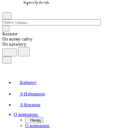
Каталог
По всему сайту
По каталогу
Кабинет
0
Избранное
0
Корзина
О компании
Назад
О компании