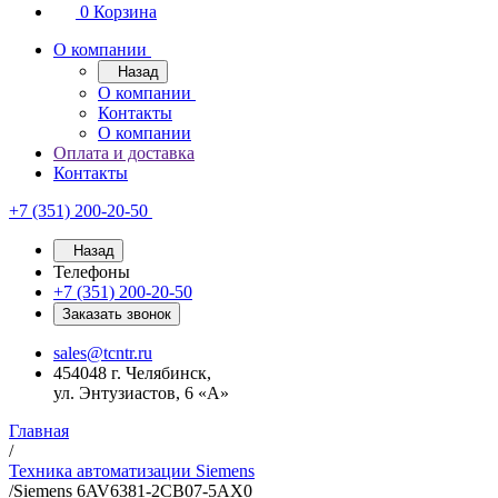
0
Корзина
О компании
Назад
О компании
Контакты
О компании
Оплата и доставка
Контакты
+7 (351) 200-20-50
Назад
Телефоны
+7 (351) 200-20-50
Заказать звонок
sales@tcntr.ru
454048 г. Челябинск,
ул. Энтузиастов, 6 «А»
Главная
/
Техника автоматизации Siemens
/
Siemens 6AV6381-2CB07-5AX0