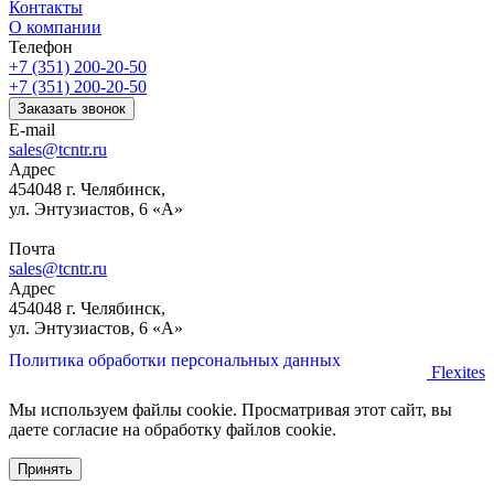
Контакты
О компании
Телефон
+7 (351) 200-20-50
+7 (351) 200-20-50
Заказать звонок
E-mail
sales@tcntr.ru
Адрес
454048 г. Челябинск,
ул. Энтузиастов, 6 «А»
Почта
sales@tcntr.ru
Адрес
454048 г. Челябинск,
ул. Энтузиастов, 6 «А»
Политика обработки персональных данных
Flexites
Мы используем файлы cookie. Просматривая этот сайт, вы
даете согласие на обработку файлов cookie.
Принять