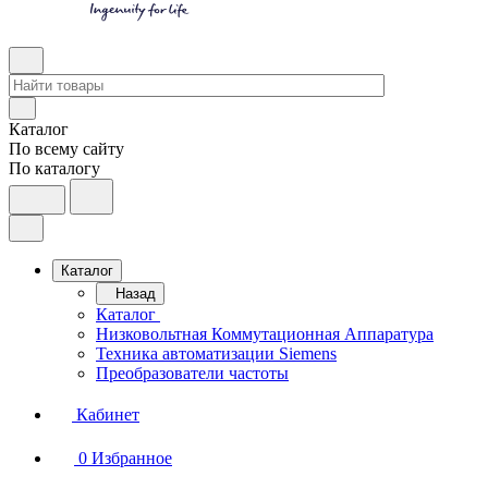
Каталог
По всему сайту
По каталогу
Каталог
Назад
Каталог
Низковольтная Коммутационная Аппаратура
Техника автоматизации Siemens
Преобразователи частоты
Кабинет
0
Избранное