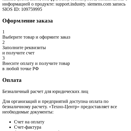
информацией о продукте: support.industry. siemens.com запись
SIOS ID: 109759995
Оформление заказа
1
Выберите товар и оформите заказ
2
Заполните реквизиты
и получите счет
3
Внесите оплату и получите товар
в любой точке РФ
Оплата
Безналичный расчет для юридических лиц
Для организаций и предприятий доступна оплата по
безналичному расчету. «Техно-Центр» предоставляет все
необходимые документы:
Счет на оплату
Счет-фактура