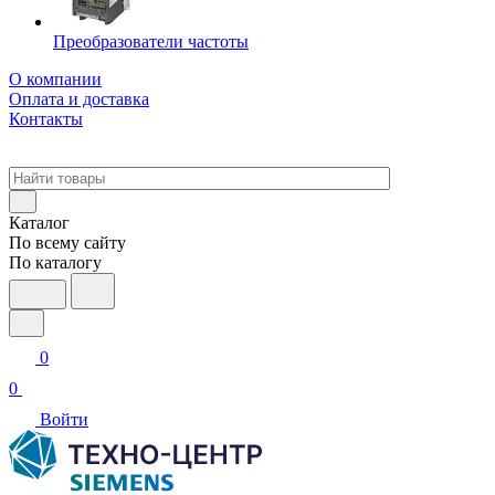
Преобразователи частоты
О компании
Оплата и доставка
Контакты
Каталог
По всему сайту
По каталогу
0
0
Войти