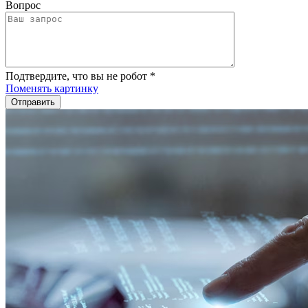
Вопрос
Подтвердите, что вы не робот
*
Поменять картинку