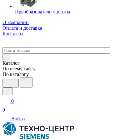
Преобразователи частоты
О компании
Оплата и доставка
Контакты
Каталог
По всему сайту
По каталогу
0
0
Войти