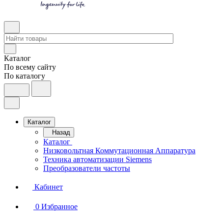
Каталог
По всему сайту
По каталогу
Каталог
Назад
Каталог
Низковольтная Коммутационная Аппаратура
Техника автоматизации Siemens
Преобразователи частоты
Кабинет
0
Избранное