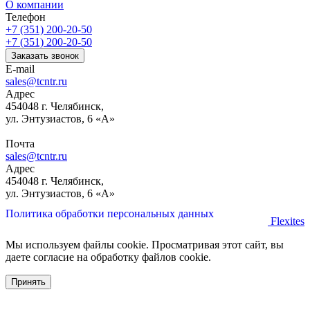
О компании
Телефон
+7 (351) 200-20-50
+7 (351) 200-20-50
Заказать звонок
E-mail
sales@tcntr.ru
Адрес
454048 г. Челябинск,
ул. Энтузиастов, 6 «А»
Почта
sales@tcntr.ru
Адрес
454048 г. Челябинск,
ул. Энтузиастов, 6 «А»
Политика обработки персональных данных
Flexites
Мы используем файлы cookie. Просматривая этот сайт, вы
даете согласие на обработку файлов cookie.
Принять