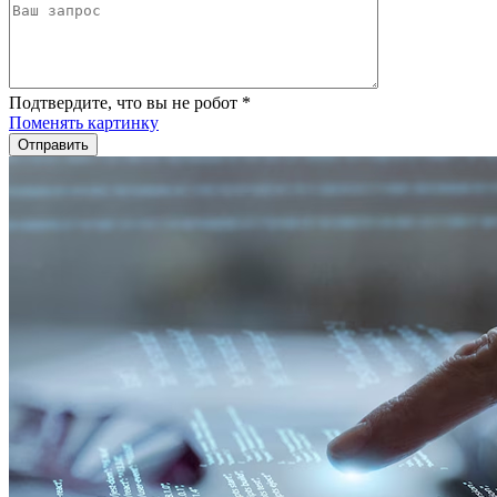
Подтвердите, что вы не робот
*
Поменять картинку