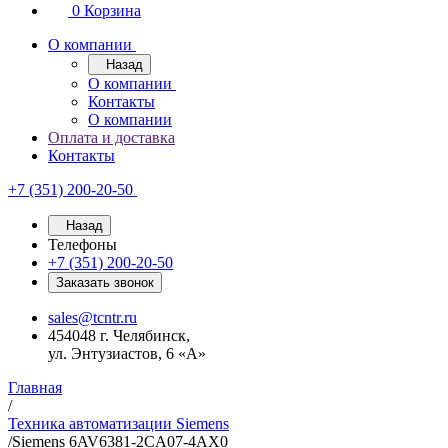
0
Корзина
О компании
Назад
О компании
Контакты
О компании
Оплата и доставка
Контакты
+7 (351) 200-20-50
Назад
Телефоны
+7 (351) 200-20-50
Заказать звонок
sales@tcntr.ru
454048 г. Челябинск,
ул. Энтузиастов, 6 «А»
Главная
/
Техника автоматизации Siemens
/
Siemens 6AV6381-2CA07-4AX0