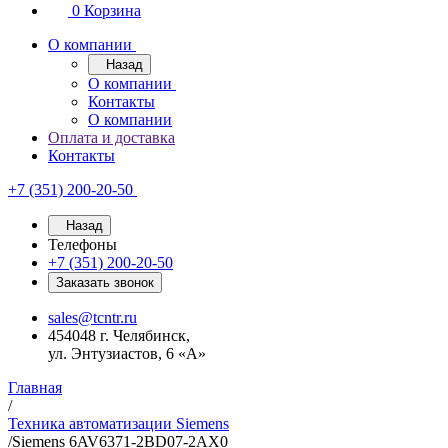
0
Корзина
О компании
Назад
О компании
Контакты
О компании
Оплата и доставка
Контакты
+7 (351) 200-20-50
Назад
Телефоны
+7 (351) 200-20-50
Заказать звонок
sales@tcntr.ru
454048 г. Челябинск,
ул. Энтузиастов, 6 «А»
Главная
/
Техника автоматизации Siemens
/
Siemens 6AV6371-2BD07-2AX0