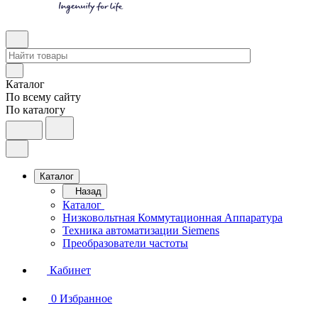
Каталог
По всему сайту
По каталогу
Каталог
Назад
Каталог
Низковольтная Коммутационная Аппаратура
Техника автоматизации Siemens
Преобразователи частоты
Кабинет
0
Избранное