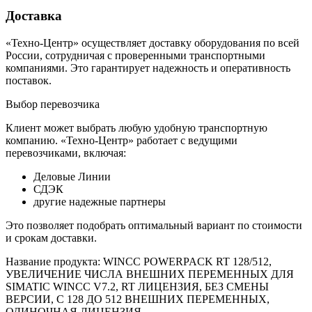
Доставка
«Техно-Центр» осуществляет доставку оборудования по всей
России, сотрудничая с проверенными транспортными
компаниями. Это гарантирует надежность и оперативность
поставок.
Выбор перевозчика
Клиент может выбрать любую удобную транспортную
компанию. «Техно-Центр» работает с ведущими
перевозчиками, включая:
Деловые Линии
СДЭК
другие надежные партнеры
Это позволяет подобрать оптимальный вариант по стоимости
и срокам доставки.
Название продукта: WINCC POWERPACK RT 128/512,
УВЕЛИЧЕНИЕ ЧИСЛА ВНЕШНИХ ПЕРЕМЕННЫХ ДЛЯ
SIMATIC WINCC V7.2, RT ЛИЦЕНЗИЯ, БЕЗ СМЕНЫ
ВЕРСИИ, C 128 ДО 512 ВНЕШНИХ ПЕРЕМЕННЫХ,
ОДИНОЧНАЯ ЛИЦЕНЗИЯ