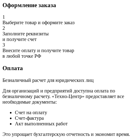
Оформление заказа
1
Выберите товар и оформите заказ
2
Заполните реквизиты
и получите счет
3
Внесите оплату и получите товар
в любой точке РФ
Оплата
Безналичный расчет для юридических лиц
Для организаций и предприятий доступна оплата по
безналичному расчету. «Техно-Центр» предоставляет все
необходимые документы:
Счет на оплату
Счет-фактура
Акт выполненных работ
Это упрощает бухгалтерскую отчетность и экономит время.