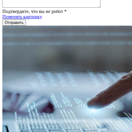
Подтвердите, что вы не робот
*
Поменять картинку