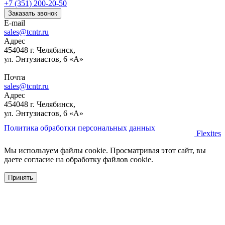
+7 (351) 200-20-50
Заказать звонок
E-mail
sales@tcntr.ru
Адрес
454048 г. Челябинск,
ул. Энтузиастов, 6 «А»
Почта
sales@tcntr.ru
Адрес
454048 г. Челябинск,
ул. Энтузиастов, 6 «А»
Политика обработки персональных данных
Flexites
Мы используем файлы cookie. Просматривая этот сайт, вы
даете согласие на обработку файлов cookie.
Принять