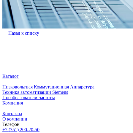
Назад к списку
Каталог
Низковольтная Коммутационная Аппаратура
Техника автоматизации Siemens
Преобразователи частоты
Компания
Контакты
О компании
Телефон
+7 (351) 200-20-50