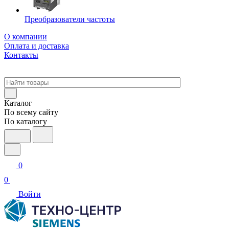
Преобразователи частоты
О компании
Оплата и доставка
Контакты
Каталог
По всему сайту
По каталогу
0
0
Войти