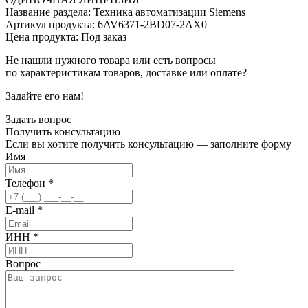
Название раздела: Техника автоматизации Siemens
Артикул продукта: 6AV6371-2BD07-2AX0
Цена продукта: Под заказ
Не нашли нужного товара или есть вопросы
по характеристикам товаров, доставке или оплате?
Задайте его нам!
Задать вопрос
Получить
консультацию
Если вы хотите получить консультацию — заполните форму
Имя
Телефон
*
E-mail
*
ИНН
*
Вопрос