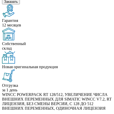
Заказать
Гарантия
12 месяцев
Собственный
склад
Новая оригинальная продукция
Отгрузка
за 1 день
WINCC POWERPACK RT 128/512, УВЕЛИЧЕНИЕ ЧИСЛА
ВНЕШНИХ ПЕРЕМЕННЫХ ДЛЯ SIMATIC WINCC V7.2, RT
ЛИЦЕНЗИЯ, БЕЗ СМЕНЫ ВЕРСИИ, C 128 ДО 512
ВНЕШНИХ ПЕРЕМЕННЫХ, ОДИНОЧНАЯ ЛИЦЕНЗИЯ