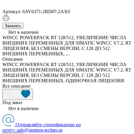
Артикул:
6AV6371-2BD07-2AX0
Заказать
Нет в наличии
WINCC POWERPACK RT 128/512, УВЕЛИЧЕНИЕ ЧИСЛА
ВНЕШНИХ ПЕРЕМЕННЫХ ДЛЯ SIMATIC WINCC V7.2, RT
ЛИЦЕНЗИЯ, БЕЗ СМЕНЫ ВЕРСИИ, C 128 ДО 512
ВНЕШНИХ ПЕРЕМЕННЫХ, ...
Описание
WINCC POWERPACK RT 128/512, УВЕЛИЧЕНИЕ ЧИСЛА
ВНЕШНИХ ПЕРЕМЕННЫХ ДЛЯ SIMATIC WINCC V7.2, RT
ЛИЦЕНЗИЯ, БЕЗ СМЕНЫ ВЕРСИИ, C 128 ДО 512
ВНЕШНИХ ПЕРЕМЕННЫХ, ОДИНОЧНАЯ ЛИЦЕНЗИЯ
Все описание
Под заказ
Нет в наличии
Отправляйте спецификацию на
почту: sale@siemens-techno.ru