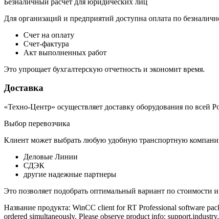
Безналичный расчет для юридических лиц
Для организаций и предприятий доступна оплата по безналичн
Счет на оплату
Счет-фактура
Акт выполненных работ
Это упрощает бухгалтерскую отчетность и экономит время.
Доставка
«Техно-Центр» осуществляет доставку оборудования по всей Р
Выбор перевозчика
Клиент может выбрать любую удобную транспортную компанию
Деловые Линии
СДЭК
другие надежные партнеры
Это позволяет подобрать оптимальный вариант по стоимости и
Название продукта: WinCC client for RT Professional software pac
ordered simultaneously. Please observe product info: support.industry