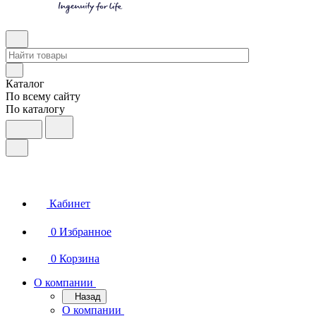
Каталог
По всему сайту
По каталогу
Кабинет
0
Избранное
0
Корзина
О компании
Назад
О компании