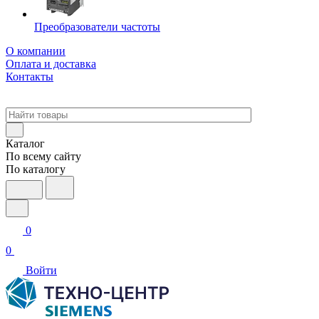
Преобразователи частоты
О компании
Оплата и доставка
Контакты
Каталог
По всему сайту
По каталогу
0
0
Войти