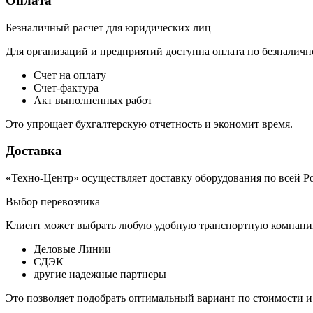
Оплата
Безналичный расчет для юридических лиц
Для организаций и предприятий доступна оплата по безналичн
Счет на оплату
Счет-фактура
Акт выполненных работ
Это упрощает бухгалтерскую отчетность и экономит время.
Доставка
«Техно-Центр» осуществляет доставку оборудования по всей Р
Выбор перевозчика
Клиент может выбрать любую удобную транспортную компанию
Деловые Линии
СДЭК
другие надежные партнеры
Это позволяет подобрать оптимальный вариант по стоимости и