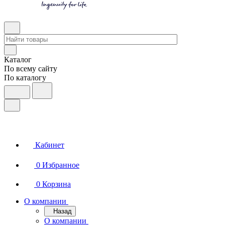
Каталог
По всему сайту
По каталогу
Кабинет
0
Избранное
0
Корзина
О компании
Назад
О компании