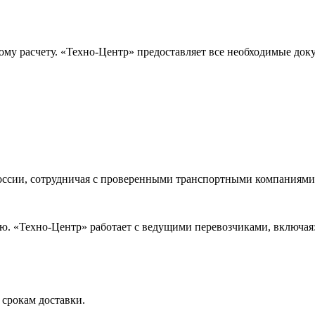
ому расчету. «Техно-Центр» предоставляет все необходимые док
оссии, сотрудничая с проверенными транспортными компаниями.
. «Техно-Центр» работает с ведущими перевозчиками, включая
 срокам доставки.