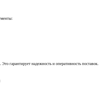
ументы:
 Это гарантирует надежность и оперативность поставок.
: