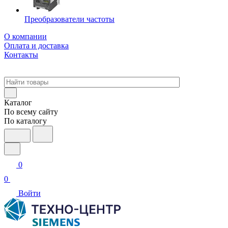
Преобразователи частоты
О компании
Оплата и доставка
Контакты
Каталог
По всему сайту
По каталогу
0
0
Войти