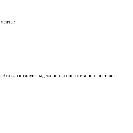
ументы:
 Это гарантирует надежность и оперативность поставок.
: