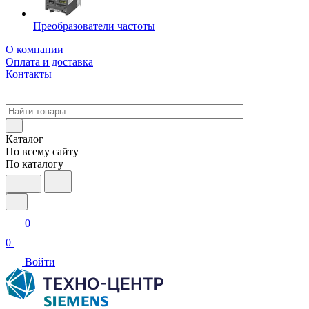
Преобразователи частоты
О компании
Оплата и доставка
Контакты
Каталог
По всему сайту
По каталогу
0
0
Войти