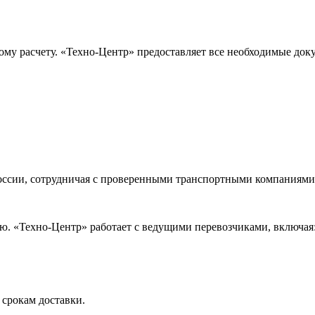
ому расчету. «Техно-Центр» предоставляет все необходимые док
оссии, сотрудничая с проверенными транспортными компаниями.
. «Техно-Центр» работает с ведущими перевозчиками, включая
 срокам доставки.