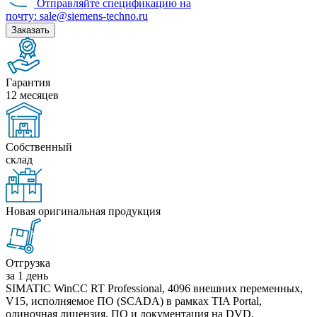
Отправляйте спецификацию на
почту: sale@siemens-techno.ru
Заказать
Гарантия
12 месяцев
Собственный
склад
Новая оригинальная продукция
Отгрузка
за 1 день
SIMATIC WinCC RT Professional, 4096 внешних переменных,
V15, исполняемое ПО (SCADA) в рамках TIA Portal,
одиночная лицензия, ПО и документация на DVD,