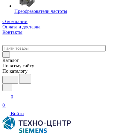
Преобразователи частоты
О компании
Оплата и доставка
Контакты
Каталог
По всему сайту
По каталогу
0
0
Войти