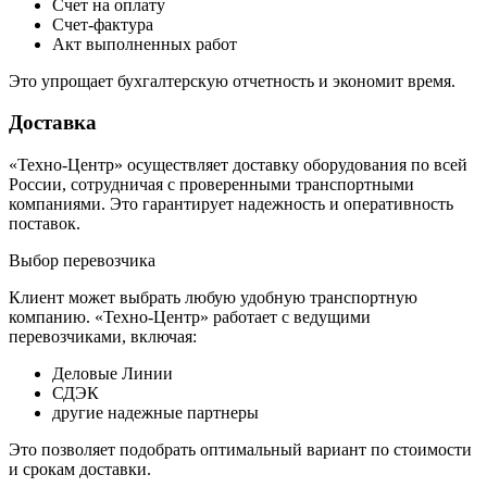
Счет на оплату
Счет-фактура
Акт выполненных работ
Это упрощает бухгалтерскую отчетность и экономит время.
Доставка
«Техно-Центр» осуществляет доставку оборудования по всей
России, сотрудничая с проверенными транспортными
компаниями. Это гарантирует надежность и оперативность
поставок.
Выбор перевозчика
Клиент может выбрать любую удобную транспортную
компанию. «Техно-Центр» работает с ведущими
перевозчиками, включая:
Деловые Линии
СДЭК
другие надежные партнеры
Это позволяет подобрать оптимальный вариант по стоимости
и срокам доставки.