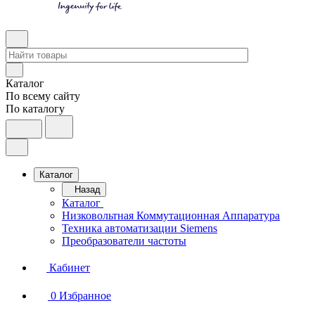
Каталог
По всему сайту
По каталогу
Каталог
Назад
Каталог
Низковольтная Коммутационная Аппаратура
Техника автоматизации Siemens
Преобразователи частоты
Кабинет
0
Избранное