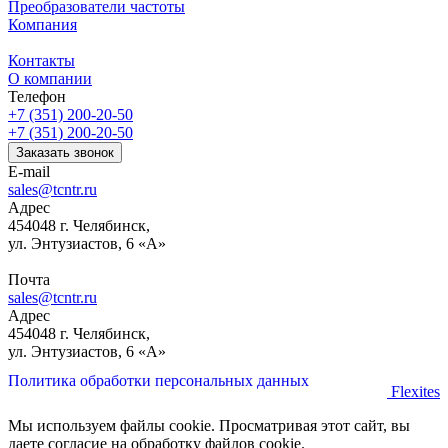
Преобразователи частоты
Компания
Контакты
О компании
Телефон
+7 (351) 200-20-50
+7 (351) 200-20-50
Заказать звонок
E-mail
sales@tcntr.ru
Адрес
454048 г. Челябинск,
ул. Энтузиастов, 6 «А»
Почта
sales@tcntr.ru
Адрес
454048 г. Челябинск,
ул. Энтузиастов, 6 «А»
Политика обработки персональных данных
Flexites
Мы используем файлы cookie. Просматривая этот сайт, вы
даете согласие на обработку файлов cookie.