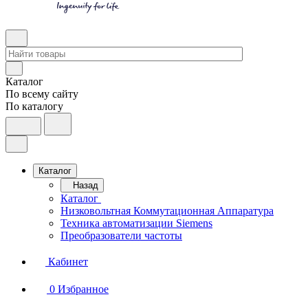
Каталог
По всему сайту
По каталогу
Каталог
Назад
Каталог
Низковольтная Коммутационная Аппаратура
Техника автоматизации Siemens
Преобразователи частоты
Кабинет
0
Избранное