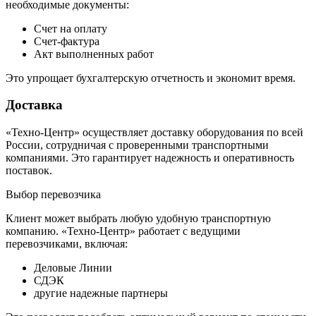
необходимые документы:
Счет на оплату
Счет-фактура
Акт выполненных работ
Это упрощает бухгалтерскую отчетность и экономит время.
Доставка
«Техно-Центр» осуществляет доставку оборудования по всей
России, сотрудничая с проверенными транспортными
компаниями. Это гарантирует надежность и оперативность
поставок.
Выбор перевозчика
Клиент может выбрать любую удобную транспортную
компанию. «Техно-Центр» работает с ведущими
перевозчиками, включая:
Деловые Линии
СДЭК
другие надежные партнеры