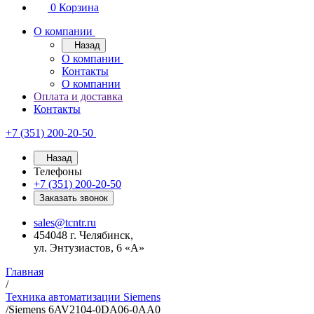
0
Корзина
О компании
Назад
О компании
Контакты
О компании
Оплата и доставка
Контакты
+7 (351) 200-20-50
Назад
Телефоны
+7 (351) 200-20-50
Заказать звонок
sales@tcntr.ru
454048 г. Челябинск,
ул. Энтузиастов, 6 «А»
Главная
/
Техника автоматизации Siemens
/
Siemens 6AV2104-0DA06-0AA0