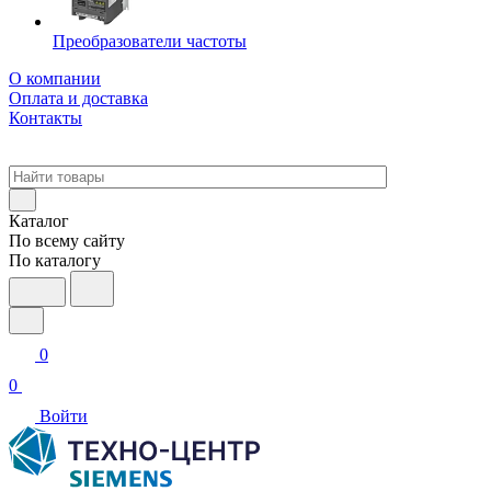
Преобразователи частоты
О компании
Оплата и доставка
Контакты
Каталог
По всему сайту
По каталогу
0
0
Войти