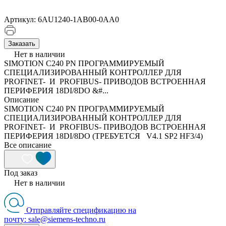
Артикул:
6AU1240-1AB00-0AA0
Заказать
Нет в наличии
SIMOTION C240 PN ПРОГРАММИРУЕМЫЙ
СПЕЦИАЛИЗИРОВАННЫЙ КОНТРОЛЛЕР ДЛЯ
PROFINET- И PROFIBUS- ПРИВОДОВ ВСТРОЕННАЯ
ПЕРИФЕРИЯ 18DI/8DO &#...
Описание
SIMOTION C240 PN ПРОГРАММИРУЕМЫЙ
СПЕЦИАЛИЗИРОВАННЫЙ КОНТРОЛЛЕР ДЛЯ
PROFINET- И PROFIBUS- ПРИВОДОВ ВСТРОЕННАЯ
ПЕРИФЕРИЯ 18DI/8DO (ТРЕБУЕТСЯ V4.1 SP2 HF3/4)
Все описание
Под заказ
Нет в наличии
Отправляйте спецификацию на
почту: sale@siemens-techno.ru