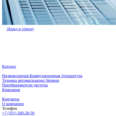
Назад к списку
Каталог
Низковольтная Коммутационная Аппаратура
Техника автоматизации Siemens
Преобразователи частоты
Компания
Контакты
О компании
Телефон
+7 (351) 200-20-50