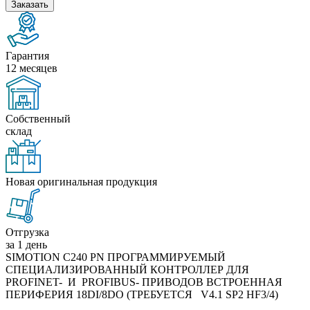
Заказать
Гарантия
12 месяцев
Собственный
склад
Новая оригинальная продукция
Отгрузка
за 1 день
SIMOTION C240 PN ПРОГРАММИРУЕМЫЙ
СПЕЦИАЛИЗИРОВАННЫЙ КОНТРОЛЛЕР ДЛЯ
PROFINET- И PROFIBUS- ПРИВОДОВ ВСТРОЕННАЯ
ПЕРИФЕРИЯ 18DI/8DO (ТРЕБУЕТСЯ V4.1 SP2 HF3/4)