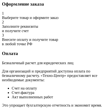
Оформление заказа
1
Выберите товар и оформите заказ
2
Заполните реквизиты
и получите счет
3
Внесите оплату и получите товар
в любой точке РФ
Оплата
Безналичный расчет для юридических лиц
Для организаций и предприятий доступна оплата по
безналичному расчету. «Техно-Центр» предоставляет все
необходимые документы:
Счет на оплату
Счет-фактура
Акт выполненных работ
Это упрощает бухгалтерскую отчетность и экономит время.