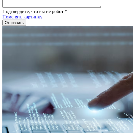
Подтвердите, что вы не робот
*
Поменять картинку