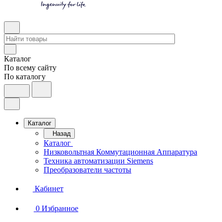
Каталог
По всему сайту
По каталогу
Каталог
Назад
Каталог
Низковольтная Коммутационная Аппаратура
Техника автоматизации Siemens
Преобразователи частоты
Кабинет
0
Избранное