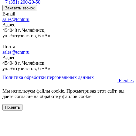
+7 (351) 200-20-50
Заказать звонок
E-mail
sales@tcntr.ru
Адрес
454048 г. Челябинск,
ул. Энтузиастов, 6 «А»
Почта
sales@tcntr.ru
Адрес
454048 г. Челябинск,
ул. Энтузиастов, 6 «А»
Политика обработки персональных данных
Flexites
Мы используем файлы cookie. Просматривая этот сайт, вы
даете согласие на обработку файлов cookie.
Принять