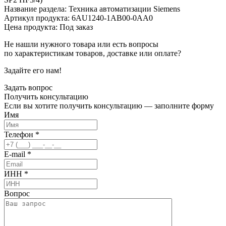
Название раздела: Техника автоматизации Siemens
Артикул продукта: 6AU1240-1AB00-0AA0
Цена продукта: Под заказ
Не нашли нужного товара или есть вопросы
по характеристикам товаров, доставке или оплате?
Задайте его нам!
Задать вопрос
Получить
консультацию
Если вы хотите получить консультацию — заполните форму
Имя
Телефон
*
E-mail
*
ИНН
*
Вопрос