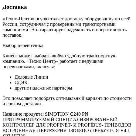
Доставка
«Техно-Центр» осуществляет доставку оборудования по всей
России, сотрудничая с проверенными транспортными
компаниями. Это гарантирует надежность и оперативность
поставок.
Выбор перевозчика
Клиент может выбрать любую удобную транспортную
компанию. «Техно-Центр» работает с ведущими
перевозчиками, включая:
Деловые Линии
СДЭК
другие надежные партнеры
Это позволяет подобрать оптимальный вариант по стоимости
и срокам доставки.
Название продукта: SIMOTION C240 PN
ПРОГРАММИРУЕМЫЙ СПЕЦИАЛИЗИРОВАННЫЙ
КОНТРОЛЛЕР ДЛЯ PROFINET- И PROFIBUS- ПРИВОДОВ
ВСТРОЕННАЯ ПЕРИФЕРИЯ 18DI/8DO (ТРЕБУЕТСЯ V4.1
SP2 HF3/4)