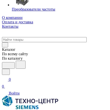
Преобразователи частоты
О компании
Оплата и доставка
Контакты
Каталог
По всему сайту
По каталогу
0
0
Войти