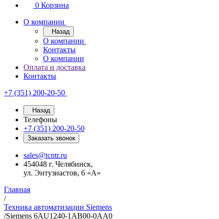
0
Корзина
О компании
Назад
О компании
Контакты
О компании
Оплата и доставка
Контакты
+7 (351) 200-20-50
Назад
Телефоны
+7 (351) 200-20-50
Заказать звонок
sales@tcntr.ru
454048 г. Челябинск,
ул. Энтузиастов, 6 «А»
Главная
/
Техника автоматизации Siemens
/
Siemens 6AU1240-1AB00-0AA0