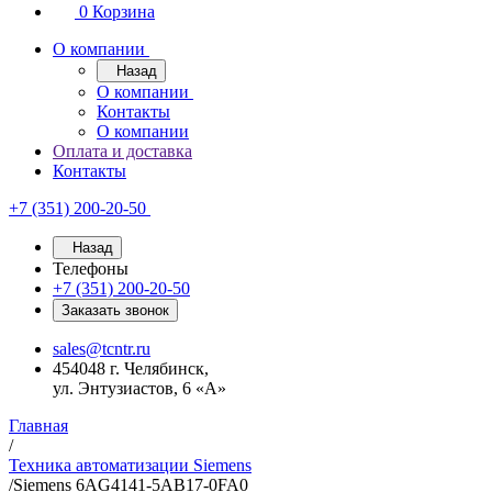
0
Корзина
О компании
Назад
О компании
Контакты
О компании
Оплата и доставка
Контакты
+7 (351) 200-20-50
Назад
Телефоны
+7 (351) 200-20-50
Заказать звонок
sales@tcntr.ru
454048 г. Челябинск,
ул. Энтузиастов, 6 «А»
Главная
/
Техника автоматизации Siemens
/
Siemens 6AG4141-5AB17-0FA0