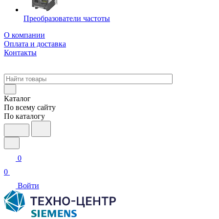
Преобразователи частоты
О компании
Оплата и доставка
Контакты
Каталог
По всему сайту
По каталогу
0
0
Войти