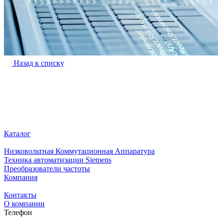
Назад к списку
Каталог
Низковольтная Коммутационная Аппаратура
Техника автоматизации Siemens
Преобразователи частоты
Компания
Контакты
О компании
Телефон