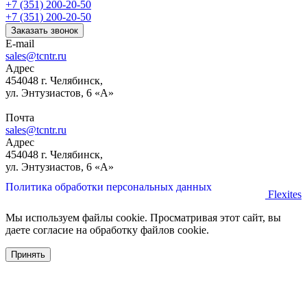
+7 (351) 200-20-50
+7 (351) 200-20-50
Заказать звонок
E-mail
sales@tcntr.ru
Адрес
454048 г. Челябинск,
ул. Энтузиастов, 6 «А»
Почта
sales@tcntr.ru
Адрес
454048 г. Челябинск,
ул. Энтузиастов, 6 «А»
Политика обработки персональных данных
Flexites
Мы используем файлы cookie. Просматривая этот сайт, вы
даете согласие на обработку файлов cookie.
Принять