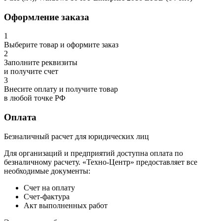
Оформление заказа
1
Выберите товар и оформите заказ
2
Заполните реквизиты
и получите счет
3
Внесите оплату и получите товар
в любой точке РФ
Оплата
Безналичный расчет для юридических лиц
Для организаций и предприятий доступна оплата по
безналичному расчету. «Техно-Центр» предоставляет все
необходимые документы:
Счет на оплату
Счет-фактура
Акт выполненных работ