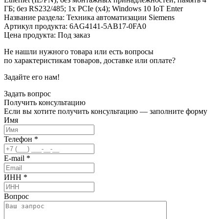
ГБ; без RS232/485; 1x PCIe (x4); Windows 10 IoT Enter
Название раздела: Техника автоматизации Siemens
Артикул продукта: 6AG4141-5AB17-0FA0
Цена продукта: Под заказ
Не нашли нужного товара или есть вопросы
по характеристикам товаров, доставке или оплате?
Задайте его нам!
Задать вопрос
Получить
консультацию
Если вы хотите получить консультацию — заполните форму
Имя
Телефон
*
E-mail
*
ИНН
*
Вопрос