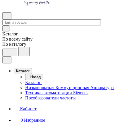
Каталог
По всему сайту
По каталогу
Каталог
Назад
Каталог
Низковольтная Коммутационная Аппаратура
Техника автоматизации Siemens
Преобразователи частоты
Кабинет
0
Избранное