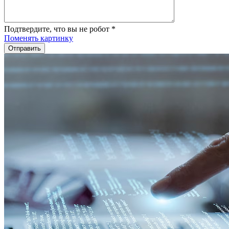
Подтвердите, что вы не робот
*
Поменять картинку