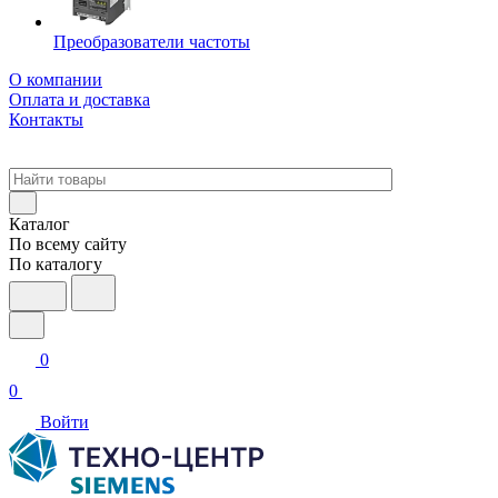
Преобразователи частоты
О компании
Оплата и доставка
Контакты
Каталог
По всему сайту
По каталогу
0
0
Войти