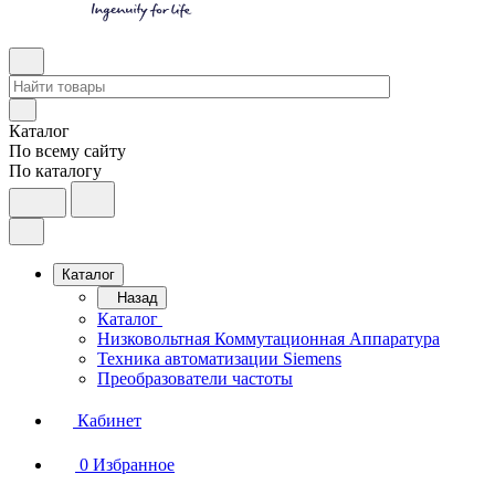
Каталог
По всему сайту
По каталогу
Каталог
Назад
Каталог
Низковольтная Коммутационная Аппаратура
Техника автоматизации Siemens
Преобразователи частоты
Кабинет
0
Избранное