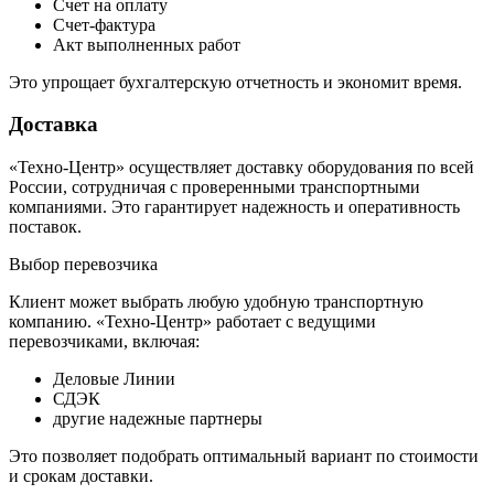
Счет на оплату
Счет-фактура
Акт выполненных работ
Это упрощает бухгалтерскую отчетность и экономит время.
Доставка
«Техно-Центр» осуществляет доставку оборудования по всей
России, сотрудничая с проверенными транспортными
компаниями. Это гарантирует надежность и оперативность
поставок.
Выбор перевозчика
Клиент может выбрать любую удобную транспортную
компанию. «Техно-Центр» работает с ведущими
перевозчиками, включая:
Деловые Линии
СДЭК
другие надежные партнеры
Это позволяет подобрать оптимальный вариант по стоимости
и срокам доставки.