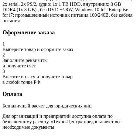
2x serial, 2x PS/2, аудио; 1x 1 TB HDD, внутренних; 8 GB
DDR4 (1x 8 GB) , без DVD +/-RW; Windows 10 IoT Enterprise
for i7; промышленный источник питания 100/240В, без кабеля
питания
Оформление заказа
1
Выберите товар и оформите заказ
2
Заполните реквизиты
и получите счет
3
Внесите оплату и получите товар
в любой точке РФ
Оплата
Безналичный расчет для юридических лиц
Для организаций и предприятий доступна оплата по
безналичному расчету. «Техно-Центр» предоставляет все
необходимые документы: