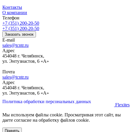
Контакты
О компании
Телефон
+7 (351) 200-20-50
+7 (351) 200-20-50
Заказать звонок
E-mail
sales@tcntr.ru
Адрес
454048 г. Челябинск,
ул. Энтузиастов, 6 «А»
Почта
sales@tcntr.ru
Адрес
454048 г. Челябинск,
ул. Энтузиастов, 6 «А»
Политика обработки персональных данных
Flexites
Мы используем файлы cookie. Просматривая этот сайт, вы
даете согласие на обработку файлов cookie.
Принять