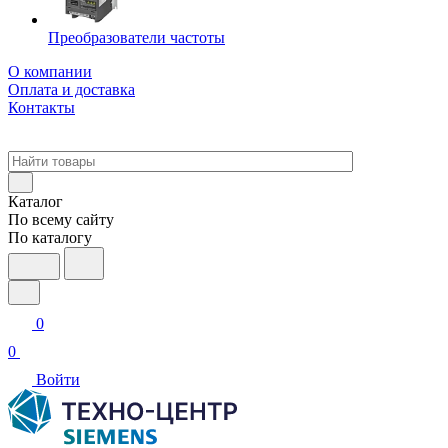
Преобразователи частоты
О компании
Оплата и доставка
Контакты
Каталог
По всему сайту
По каталогу
0
0
Войти