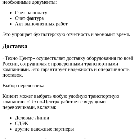
необходимые документы:
Счет на оплату
Счет-фактура
Акт выполненных работ
Это упрощает бухгалтерскую отчетность и экономит время.
Доставка
«Техно-Центр» осуществляет доставку оборудования по всей
России, сотрудничая с проверенными транспортными
компаниями. Это гарантирует надежность и оперативность
поставок.
Выбор перевозчика
Клиент может выбрать любую удобную транспортную
компанию. «Техно-Центр» работает с ведущими
перевозчиками, включая:
Деловые Линии
СДЭК
другие надежные партнеры