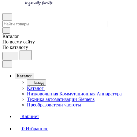
Каталог
По всему сайту
По каталогу
Каталог
Назад
Каталог
Низковольтная Коммутационная Аппаратура
Техника автоматизации Siemens
Преобразователи частоты
Кабинет
0
Избранное