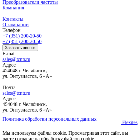
Преобразователи частоты
Компания
Контакты
О компании
Телефон
+7 (351) 200-20-50
+7 (351) 200-20-50
Заказать звонок
E-mail
sales@tcntr.ru
Адрес
454048 г. Челябинск,
ул. Энтузиастов, 6 «А»
Почта
sales@tcntr.ru
Адрес
454048 г. Челябинск,
ул. Энтузиастов, 6 «А»
Политика обработки персональных данных
Flexites
Мы используем файлы cookie. Просматривая этот сайт, вы
даете согласие на обработку файлов cookie.