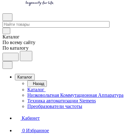
Каталог
По всему сайту
По каталогу
Каталог
Назад
Каталог
Низковольтная Коммутационная Аппаратура
Техника автоматизации Siemens
Преобразователи частоты
Кабинет
0
Избранное