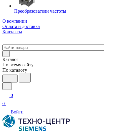
Преобразователи частоты
О компании
Оплата и доставка
Контакты
Каталог
По всему сайту
По каталогу
0
0
Войти