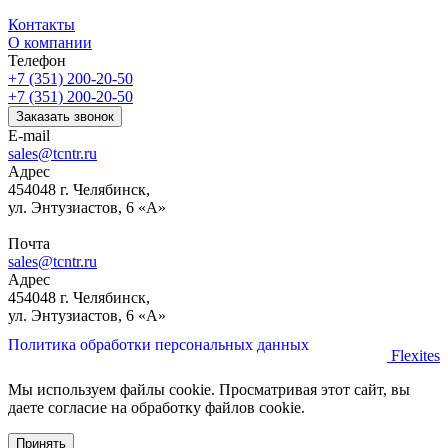
Контакты
О компании
Телефон
+7 (351) 200-20-50
+7 (351) 200-20-50
Заказать звонок
E-mail
sales@tcntr.ru
Адрес
454048 г. Челябинск,
ул. Энтузиастов, 6 «А»
Почта
sales@tcntr.ru
Адрес
454048 г. Челябинск,
ул. Энтузиастов, 6 «А»
Политика обработки персональных данных
Flexites
Мы используем файлы cookie. Просматривая этот сайт, вы
даете согласие на обработку файлов cookie.
Принять