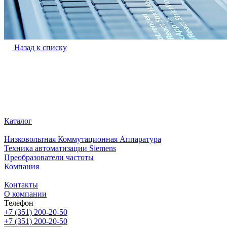
Назад к списку
Каталог
Низковольтная Коммутационная Аппаратура
Техника автоматизации Siemens
Преобразователи частоты
Компания
Контакты
О компании
Телефон
+7 (351) 200-20-50
+7 (351) 200-20-50