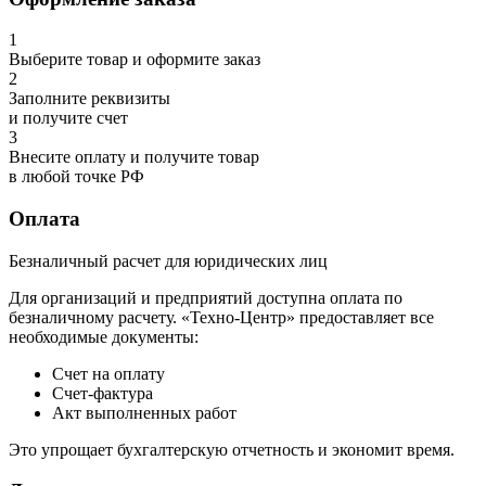
1
Выберите товар и оформите заказ
2
Заполните реквизиты
и получите счет
3
Внесите оплату и получите товар
в любой точке РФ
Оплата
Безналичный расчет для юридических лиц
Для организаций и предприятий доступна оплата по
безналичному расчету. «Техно-Центр» предоставляет все
необходимые документы:
Счет на оплату
Счет-фактура
Акт выполненных работ
Это упрощает бухгалтерскую отчетность и экономит время.