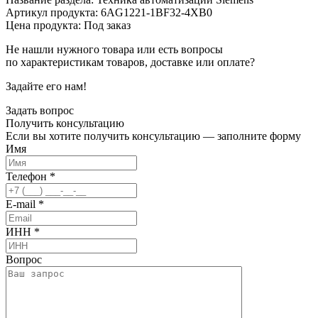
Артикул продукта: 6AG1221-1BF32-4XB0
Цена продукта: Под заказ
Не нашли нужного товара или есть вопросы
по характеристикам товаров, доставке или оплате?
Задайте его нам!
Задать вопрос
Получить
консультацию
Если вы хотите получить консультацию — заполните форму
Имя
Телефон
*
E-mail
*
ИНН
*
Вопрос