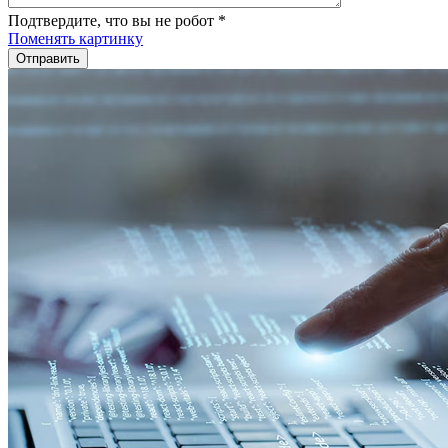
Подтвердите, что вы не робот
*
Поменять картинку