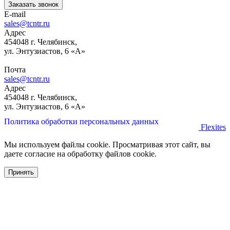
Заказать звонок
E-mail
sales@tcntr.ru
Адрес
454048 г. Челябинск,
ул. Энтузиастов, 6 «А»
Почта
sales@tcntr.ru
Адрес
454048 г. Челябинск,
ул. Энтузиастов, 6 «А»
Политика обработки персональных данных
Flexites
Мы используем файлы cookie. Просматривая этот сайт, вы
даете согласие на обработку файлов cookie.
Принять