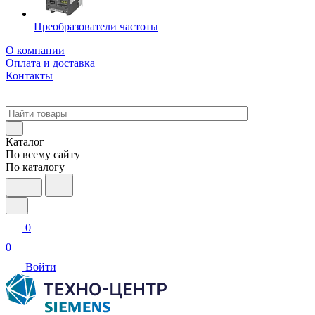
Преобразователи частоты
О компании
Оплата и доставка
Контакты
Каталог
По всему сайту
По каталогу
0
0
Войти