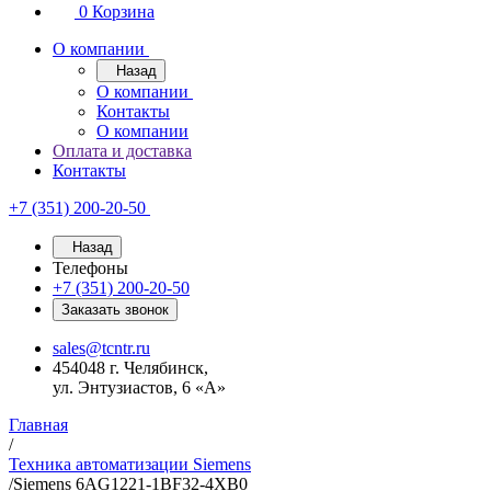
0
Корзина
О компании
Назад
О компании
Контакты
О компании
Оплата и доставка
Контакты
+7 (351) 200-20-50
Назад
Телефоны
+7 (351) 200-20-50
Заказать звонок
sales@tcntr.ru
454048 г. Челябинск,
ул. Энтузиастов, 6 «А»
Главная
/
Техника автоматизации Siemens
/
Siemens 6AG1221-1BF32-4XB0