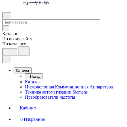
Каталог
По всему сайту
По каталогу
Каталог
Назад
Каталог
Низковольтная Коммутационная Аппаратура
Техника автоматизации Siemens
Преобразователи частоты
Кабинет
0
Избранное