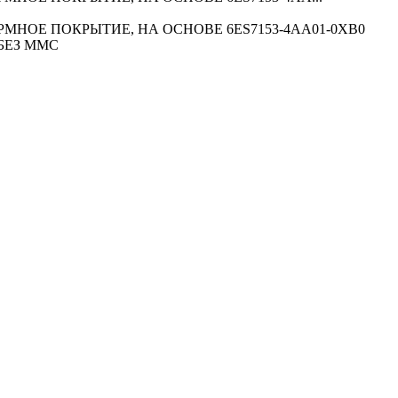
ФОРМНОЕ ПОКРЫТИЕ, НА ОСНОВЕ 6ES7153-4AA01-0XB0
 БЕЗ MMC