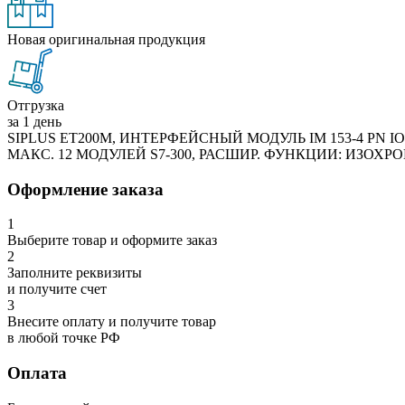
Новая оригинальная продукция
Отгрузка
за 1 день
SIPLUS ET200M, ИНТЕРФЕЙСНЫЙ МОДУЛЬ IM 153-4 PN I
МАКС. 12 МОДУЛЕЙ S7-300, РАСШИР. ФУНКЦИИ: ИЗОХРО
Оформление заказа
1
Выберите товар и оформите заказ
2
Заполните реквизиты
и получите счет
3
Внесите оплату и получите товар
в любой точке РФ
Оплата