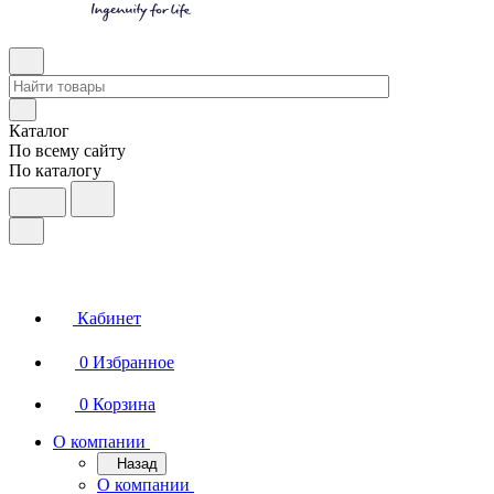
Каталог
По всему сайту
По каталогу
Кабинет
0
Избранное
0
Корзина
О компании
Назад
О компании