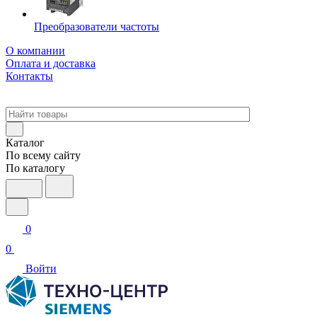
Преобразователи частоты
О компании
Оплата и доставка
Контакты
Каталог
По всему сайту
По каталогу
0
0
Войти