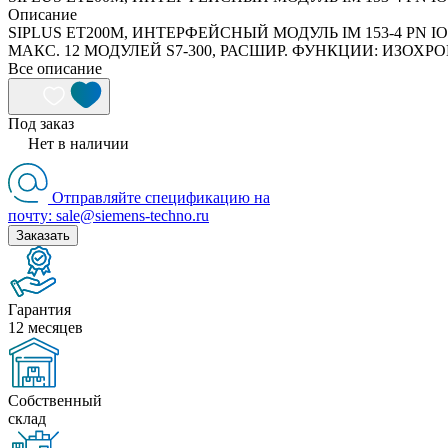
Описание
SIPLUS ET200M, ИНТЕРФЕЙСНЫЙ МОДУЛЬ IM 153-4 PN I
МАКС. 12 МОДУЛЕЙ S7-300, РАСШИР. ФУНКЦИИ: ИЗОХРО
Все описание
Под заказ
Нет в наличии
Отправляйте спецификацию на
почту: sale@siemens-techno.ru
Заказать
Гарантия
12 месяцев
Собственный
склад