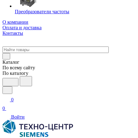
Преобразователи частоты
О компании
Оплата и доставка
Контакты
Каталог
По всему сайту
По каталогу
0
0
Войти