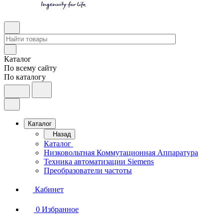
Каталог
По всему сайту
По каталогу
Каталог
Назад
Каталог
Низковольтная Коммутационная Аппаратура
Техника автоматизации Siemens
Преобразователи частоты
Кабинет
0
Избранное