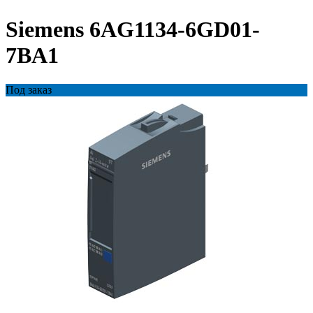
Siemens 6AG1134-6GD01-
7BA1
Под заказ