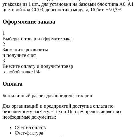
упаковка из 1 шт., для установки на базовый блок типа A0, A1
цветовой код CC03, диагностика модуля, 16 бит, +/-0,3%
Оформление заказа
1
Выберите товар и оформите заказ
2
Заполните реквизиты
и получите счет
3
Внесите оплату и получите товар
в любой точке РФ
Оплата
Безналичный расчет для юридических лиц
Для организаций и предприятий доступна оплата по
безналичному расчету. «Техно-Центр» предоставляет все
необходимые документы:
Счет на оплату
Счет-фактура