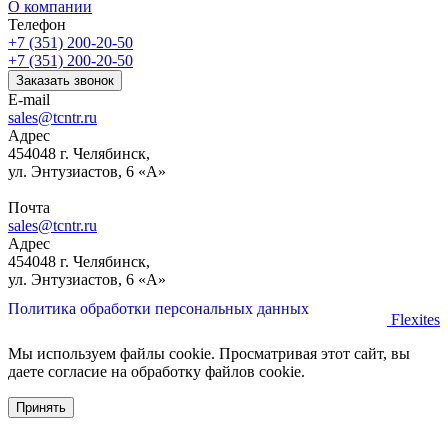
О компании
Телефон
+7 (351) 200-20-50
+7 (351) 200-20-50
Заказать звонок
E-mail
sales@tcntr.ru
Адрес
454048 г. Челябинск,
ул. Энтузиастов, 6 «А»
Почта
sales@tcntr.ru
Адрес
454048 г. Челябинск,
ул. Энтузиастов, 6 «А»
Политика обработки персональных данных
Flexites
Мы используем файлы cookie. Просматривая этот сайт, вы
даете согласие на обработку файлов cookie.
Принять