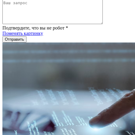
Подтвердите, что вы не робот
*
Поменять картинку