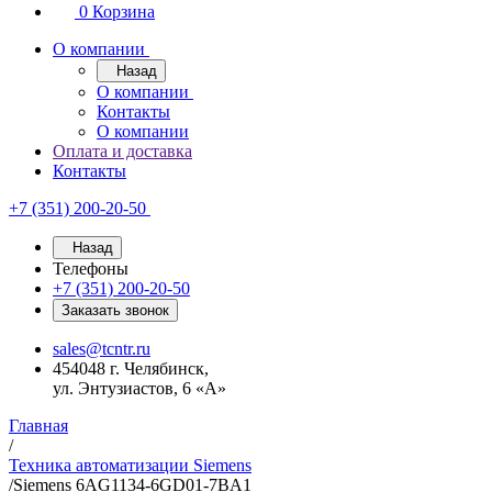
0
Корзина
О компании
Назад
О компании
Контакты
О компании
Оплата и доставка
Контакты
+7 (351) 200-20-50
Назад
Телефоны
+7 (351) 200-20-50
Заказать звонок
sales@tcntr.ru
454048 г. Челябинск,
ул. Энтузиастов, 6 «А»
Главная
/
Техника автоматизации Siemens
/
Siemens 6AG1134-6GD01-7BA1