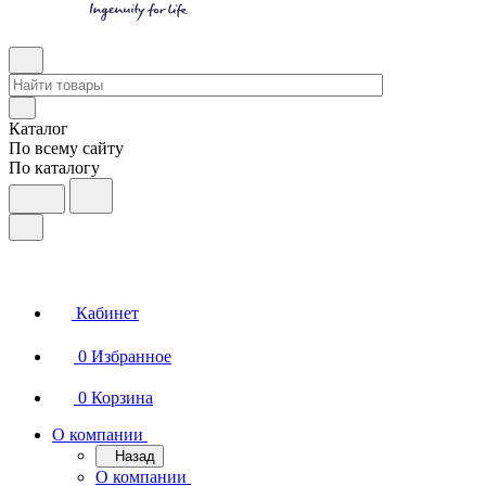
Каталог
По всему сайту
По каталогу
Кабинет
0
Избранное
0
Корзина
О компании
Назад
О компании