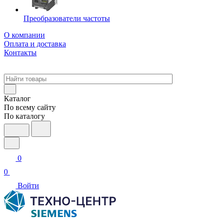
Преобразователи частоты
О компании
Оплата и доставка
Контакты
Каталог
По всему сайту
По каталогу
0
0
Войти