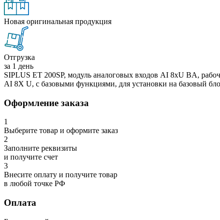
Новая оригинальная продукция
Отгрузка
за 1 день
SIPLUS ET 200SP, модуль аналоговых входов AI 8xU BA, рабоч
AI 8X U, с базовыми функциями, для установки на базовый бло
Оформление заказа
1
Выберите товар и оформите заказ
2
Заполните реквизиты
и получите счет
3
Внесите оплату и получите товар
в любой точке РФ
Оплата