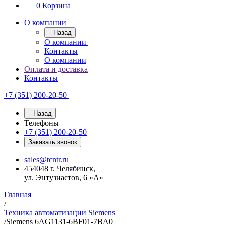
0
Корзина
О компании
Назад
О компании
Контакты
О компании
Оплата и доставка
Контакты
+7 (351) 200-20-50
Назад
Телефоны
+7 (351) 200-20-50
Заказать звонок
sales@tcntr.ru
454048 г. Челябинск,
ул. Энтузиастов, 6 «А»
Главная
/
Техника автоматизации Siemens
/
Siemens 6AG1131-6BF01-7BA0