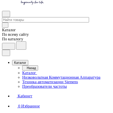
Каталог
По всему сайту
По каталогу
Каталог
Назад
Каталог
Низковольтная Коммутационная Аппаратура
Техника автоматизации Siemens
Преобразователи частоты
Кабинет
0
Избранное