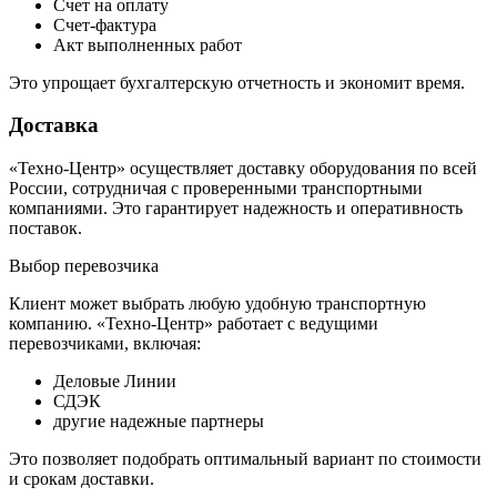
Счет на оплату
Счет-фактура
Акт выполненных работ
Это упрощает бухгалтерскую отчетность и экономит время.
Доставка
«Техно-Центр» осуществляет доставку оборудования по всей
России, сотрудничая с проверенными транспортными
компаниями. Это гарантирует надежность и оперативность
поставок.
Выбор перевозчика
Клиент может выбрать любую удобную транспортную
компанию. «Техно-Центр» работает с ведущими
перевозчиками, включая:
Деловые Линии
СДЭК
другие надежные партнеры
Это позволяет подобрать оптимальный вариант по стоимости
и срокам доставки.