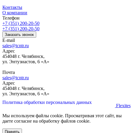
Контакты
О компании
Телефон
+7 (351) 200-20-50
+7 (351) 200-20-50
Заказать звонок
E-mail
sales@tcntr.ru
Адрес
454048 г. Челябинск,
ул. Энтузиастов, 6 «А»
Почта
sales@tcntr.ru
Адрес
454048 г. Челябинск,
ул. Энтузиастов, 6 «А»
Политика обработки персональных данных
Flexites
Мы используем файлы cookie. Просматривая этот сайт, вы
даете согласие на обработку файлов cookie.
Принять