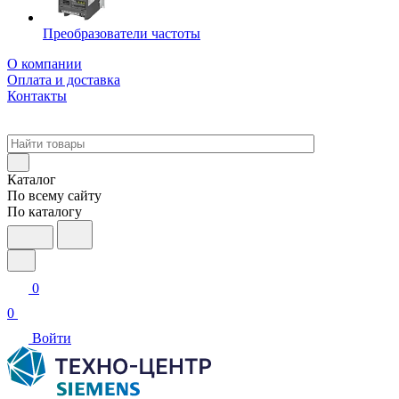
Преобразователи частоты
О компании
Оплата и доставка
Контакты
Каталог
По всему сайту
По каталогу
0
0
Войти