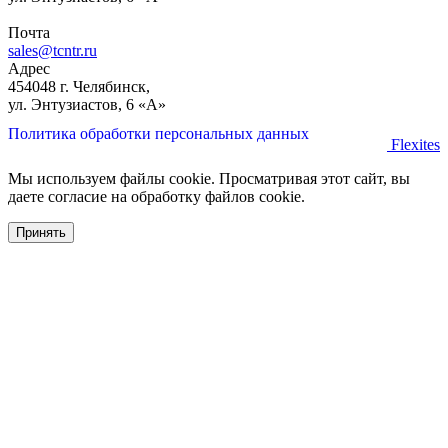
Почта
sales@tcntr.ru
Адрес
454048 г. Челябинск,
ул. Энтузиастов, 6 «А»
Политика обработки персональных данных
Flexites
Мы используем файлы cookie. Просматривая этот сайт, вы
даете согласие на обработку файлов cookie.
Принять