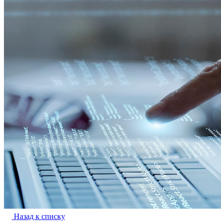
Назад к списку