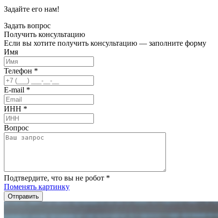
Задайте его нам!
Задать вопрос
Получить
консультацию
Если вы хотите получить консультацию — заполните форму
Имя
Телефон
*
E-mail
*
ИНН
*
Вопрос
Подтвердите, что вы не робот
*
Поменять картинку