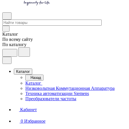
Каталог
По всему сайту
По каталогу
Каталог
Назад
Каталог
Низковольтная Коммутационная Аппаратура
Техника автоматизации Siemens
Преобразователи частоты
Кабинет
0
Избранное