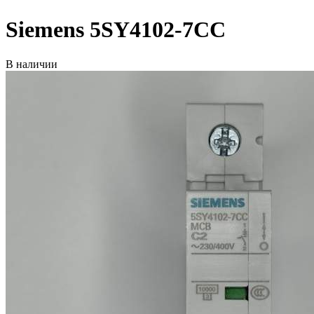
Siemens 5SY4102-7CC
В наличии