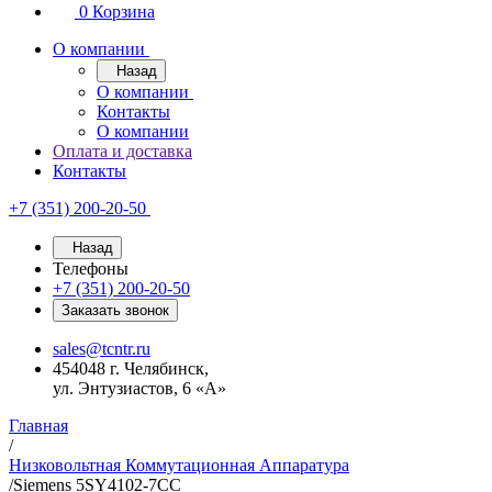
0
Корзина
О компании
Назад
О компании
Контакты
О компании
Оплата и доставка
Контакты
+7 (351) 200-20-50
Назад
Телефоны
+7 (351) 200-20-50
Заказать звонок
sales@tcntr.ru
454048 г. Челябинск,
ул. Энтузиастов, 6 «А»
Главная
/
Низковольтная Коммутационная Аппаратура
/
Siemens 5SY4102-7CC