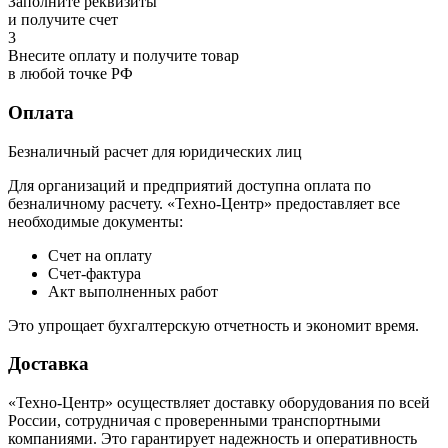
Заполните реквизиты
и получите счет
3
Внесите оплату и получите товар
в любой точке РФ
Оплата
Безналичный расчет для юридических лиц
Для организаций и предприятий доступна оплата по
безналичному расчету. «Техно-Центр» предоставляет все
необходимые документы:
Счет на оплату
Счет-фактура
Акт выполненных работ
Это упрощает бухгалтерскую отчетность и экономит время.
Доставка
«Техно-Центр» осуществляет доставку оборудования по всей
России, сотрудничая с проверенными транспортными
компаниями. Это гарантирует надежность и оперативность