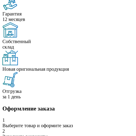
Гарантия
12 месяцев
Собственный
склад
Новая оригинальная продукция
Отгрузка
за 1 день
Оформление заказа
1
Выберите товар и оформите заказ
2