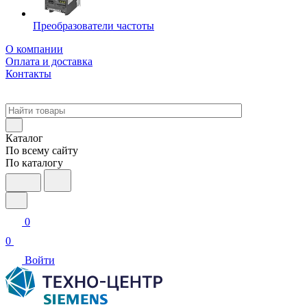
Преобразователи частоты
О компании
Оплата и доставка
Контакты
Каталог
По всему сайту
По каталогу
0
0
Войти