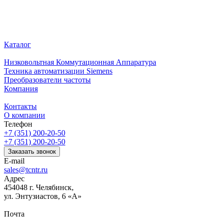
Каталог
Низковольтная Коммутационная Аппаратура
Техника автоматизации Siemens
Преобразователи частоты
Компания
Контакты
О компании
Телефон
+7 (351) 200-20-50
+7 (351) 200-20-50
Заказать звонок
E-mail
sales@tcntr.ru
Адрес
454048 г. Челябинск,
ул. Энтузиастов, 6 «А»
Почта