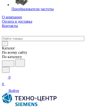
Преобразователи частоты
О компании
Оплата и доставка
Контакты
Каталог
По всему сайту
По каталогу
0
0
Войти