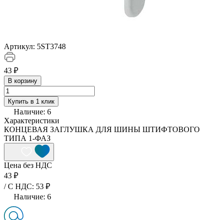
Артикул:
5ST3748
43 ₽
В корзину
Купить в 1 клик
Наличие:
6
Характеристики
КОНЦЕВАЯ ЗАГЛУШКА ДЛЯ ШИНЫ ШТИФТОВОГО
ТИПА 1-ФАЗ
Цена без НДС
43 ₽
/ C НДС: 53 ₽
Наличие:
6