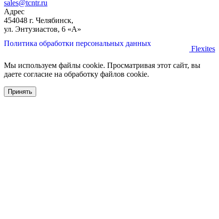
sales@tcntr.ru
Адрес
454048 г. Челябинск,
ул. Энтузиастов, 6 «А»
Политика обработки персональных данных
Flexites
Мы используем файлы cookie. Просматривая этот сайт, вы
даете согласие на обработку файлов cookie.
Принять