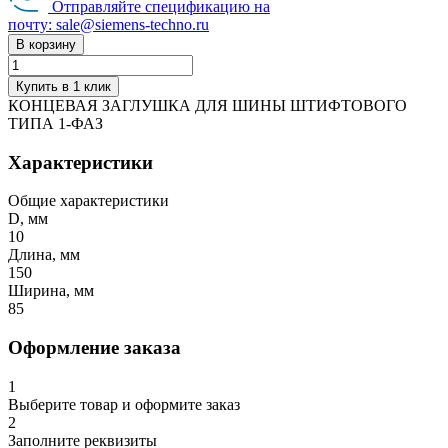
Отправляйте спецификацию на
почту: sale@siemens-techno.ru
В корзину
Купить в 1 клик
КОНЦЕВАЯ ЗАГЛУШКА ДЛЯ ШИНЫ ШТИФТОВОГО
ТИПА 1-ФАЗ
Характеристики
Общие характеристики
D, мм
10
Длина, мм
150
Ширина, мм
85
Оформление заказа
1
Выберите товар и оформите заказ
2
Заполните реквизиты