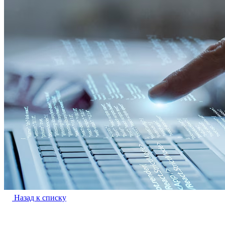
Назад к списку