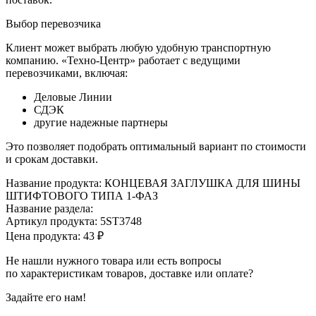
Выбор перевозчика
Клиент может выбрать любую удобную транспортную
компанию. «Техно-Центр» работает с ведущими
перевозчиками, включая:
Деловые Линии
СДЭК
другие надежные партнеры
Это позволяет подобрать оптимальный вариант по стоимости
и срокам доставки.
Название продукта: КОНЦЕВАЯ ЗАГЛУШКА ДЛЯ ШИНЫ
ШТИФТОВОГО ТИПА 1-ФАЗ
Название раздела:
Артикул продукта: 5ST3748
Цена продукта: 43 ₽
Не нашли нужного товара или есть вопросы
по характеристикам товаров, доставке или оплате?
Задайте его нам!