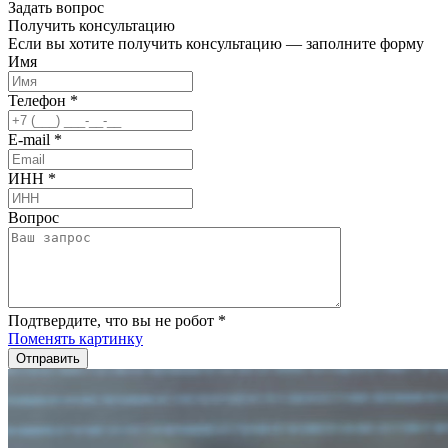
Задать вопрос
Получить
консультацию
Если вы хотите получить консультацию — заполните форму
Имя
Телефон
*
E-mail
*
ИНН
*
Вопрос
Подтвердите, что вы не робот
*
Поменять картинку