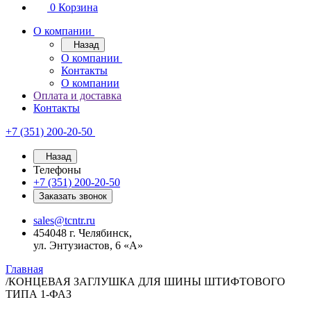
0
Корзина
О компании
Назад
О компании
Контакты
О компании
Оплата и доставка
Контакты
+7 (351) 200-20-50
Назад
Телефоны
+7 (351) 200-20-50
Заказать звонок
sales@tcntr.ru
454048 г. Челябинск,
ул. Энтузиастов, 6 «А»
Главная
/
КОНЦЕВАЯ ЗАГЛУШКА ДЛЯ ШИНЫ ШТИФТОВОГО
ТИПА 1-ФАЗ