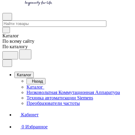
Каталог
По всему сайту
По каталогу
Каталог
Назад
Каталог
Низковольтная Коммутационная Аппаратура
Техника автоматизации Siemens
Преобразователи частоты
Кабинет
0
Избранное