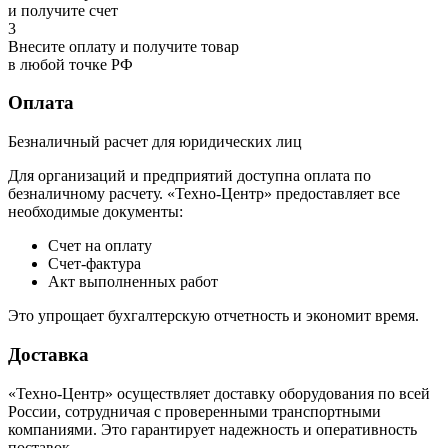
и получите счет
3
Внесите оплату и получите товар
в любой точке РФ
Оплата
Безналичный расчет для юридических лиц
Для организаций и предприятий доступна оплата по
безналичному расчету. «Техно-Центр» предоставляет все
необходимые документы:
Счет на оплату
Счет-фактура
Акт выполненных работ
Это упрощает бухгалтерскую отчетность и экономит время.
Доставка
«Техно-Центр» осуществляет доставку оборудования по всей
России, сотрудничая с проверенными транспортными
компаниями. Это гарантирует надежность и оперативность
поставок.