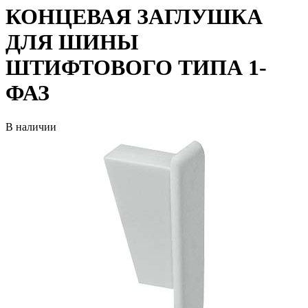
КОНЦЕВАЯ ЗАГЛУШКА
ДЛЯ ШИНЫ
ШТИФТОВОГО ТИПА 1-
ФАЗ
В наличии