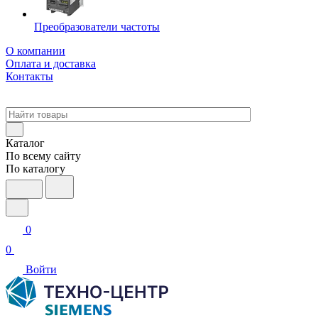
Преобразователи частоты
О компании
Оплата и доставка
Контакты
Каталог
По всему сайту
По каталогу
0
0
Войти