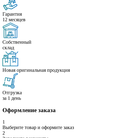
Гарантия
12 месяцев
Собственный
склад
Новая оригинальная продукция
Отгрузка
за 1 день
Оформление заказа
1
Выберите товар и оформите заказ
2