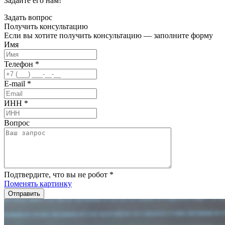
Задайте его нам!
Задать вопрос
Получить
консультацию
Если вы хотите получить консультацию — заполните форму
Имя
Телефон
*
E-mail
*
ИНН
*
Вопрос
Подтвердите, что вы не робот
*
Поменять картинку