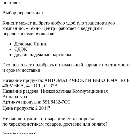
поставок.
Выбор перевозчика
Клиент может выбрать любую удобную транспортную
компанию. «Техно-Центр» работает с ведущими
перевозчиками, включая:
Деловые Линии
СДЭК
другие надежные партнеры
Это позволяет подобрать оптимальный вариант по стоимости
и срокам доставки.
Название продукта: АВТОМАТИЧЕСКИЙ ВЫКЛЮЧАТЕЛЬ
400V 6KA, 4-ПОЛ., C, 32A
Название раздела: Низковольтная Коммутационная
Аппаратура
Артикул продукта: 5SL6432-7CC
Цена продукта: 2 204 ₽
Не нашли нужного товара или есть вопросы
по характеристикам товаров, доставке или оплате?