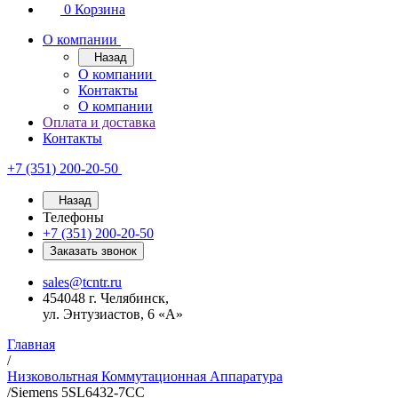
0
Корзина
О компании
Назад
О компании
Контакты
О компании
Оплата и доставка
Контакты
+7 (351) 200-20-50
Назад
Телефоны
+7 (351) 200-20-50
Заказать звонок
sales@tcntr.ru
454048 г. Челябинск,
ул. Энтузиастов, 6 «А»
Главная
/
Низковольтная Коммутационная Аппаратура
/
Siemens 5SL6432-7CC