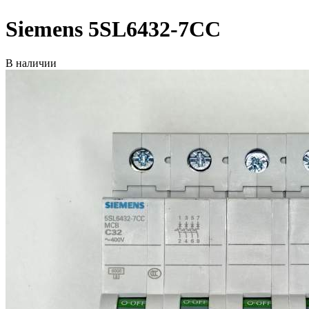
Siemens 5SL6432-7CC
В наличии