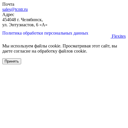
Почта
sales@tcntr.ru
Адрес
454048 г. Челябинск,
ул. Энтузиастов, 6 «А»
Политика обработки персональных данных
Flexites
Мы используем файлы cookie. Просматривая этот сайт, вы
даете согласие на обработку файлов cookie.
Принять