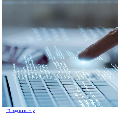
Назад к списку