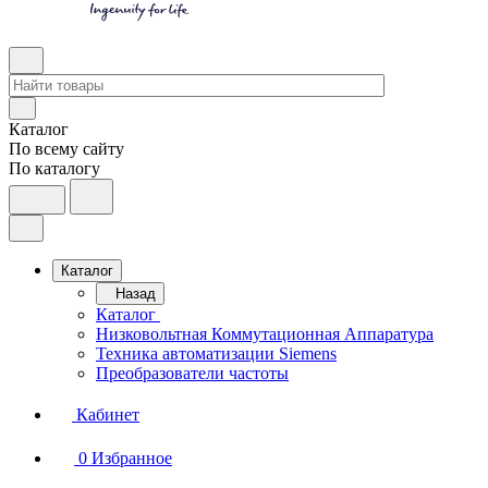
Каталог
По всему сайту
По каталогу
Каталог
Назад
Каталог
Низковольтная Коммутационная Аппаратура
Техника автоматизации Siemens
Преобразователи частоты
Кабинет
0
Избранное