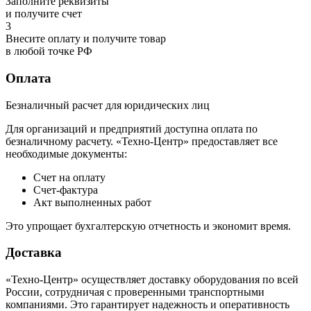
Заполните реквизиты
и получите счет
3
Внесите оплату и получите товар
в любой точке РФ
Оплата
Безналичный расчет для юридических лиц
Для организаций и предприятий доступна оплата по
безналичному расчету. «Техно-Центр» предоставляет все
необходимые документы:
Счет на оплату
Счет-фактура
Акт выполненных работ
Это упрощает бухгалтерскую отчетность и экономит время.
Доставка
«Техно-Центр» осуществляет доставку оборудования по всей
России, сотрудничая с проверенными транспортными
компаниями. Это гарантирует надежность и оперативность