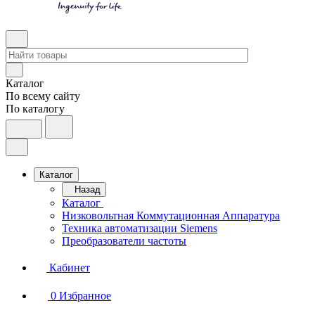
Каталог
По всему сайту
По каталогу
Каталог
Назад
Каталог
Низковольтная Коммутационная Аппаратура
Техника автоматизации Siemens
Преобразователи частоты
Кабинет
0
Избранное