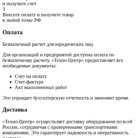
и получите счет
3
Внесите оплату и получите товар
в любой точке РФ
Оплата
Безналичный расчет для юридических лиц
Для организаций и предприятий доступна оплата по
безналичному расчету. «Техно-Центр» предоставляет все
необходимые документы:
Счет на оплату
Счет-фактура
Акт выполненных работ
Это упрощает бухгалтерскую отчетность и экономит время.
Доставка
«Техно-Центр» осуществляет доставку оборудования по всей
России, сотрудничая с проверенными транспортными
компаниями. Это гарантирует надежность и оперативность