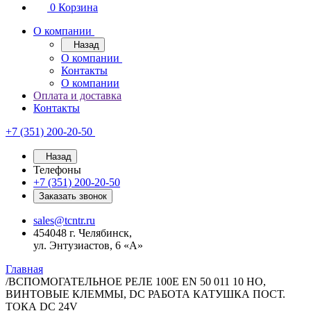
0
Корзина
О компании
Назад
О компании
Контакты
О компании
Оплата и доставка
Контакты
+7 (351) 200-20-50
Назад
Телефоны
+7 (351) 200-20-50
Заказать звонок
sales@tcntr.ru
454048 г. Челябинск,
ул. Энтузиастов, 6 «А»
Главная
/
ВСПОМОГАТЕЛЬНОЕ РЕЛЕ 100E EN 50 011 10 НO,
ВИНТОВЫЕ КЛЕММЫ, DC РАБОТА КАТУШКА ПОСТ.
ТОКА DC 24V