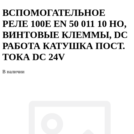
ВСПОМОГАТЕЛЬНОЕ
РЕЛЕ 100E EN 50 011 10 НO,
ВИНТОВЫЕ КЛЕММЫ, DC
РАБОТА КАТУШКА ПОСТ.
ТОКА DC 24V
В наличии