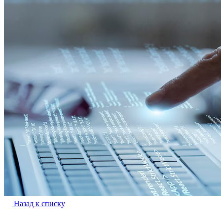
Назад к списку