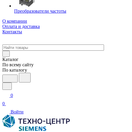
Преобразователи частоты
О компании
Оплата и доставка
Контакты
Каталог
По всему сайту
По каталогу
0
0
Войти