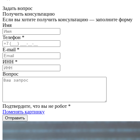
Задать вопрос
Получить
консультацию
Если вы хотите получить консультацию — заполните форму
Имя
Телефон
*
E-mail
*
ИНН
*
Вопрос
Подтвердите, что вы не робот
*
Поменять картинку