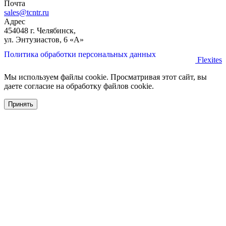
Почта
sales@tcntr.ru
Адрес
454048 г. Челябинск,
ул. Энтузиастов, 6 «А»
Политика обработки персональных данных
Flexites
Мы используем файлы cookie. Просматривая этот сайт, вы
даете согласие на обработку файлов cookie.
Принять