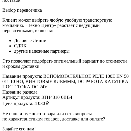
поставок.
Выбор перевозчика
Клиент может выбрать любую удобную транспортную
компанию. «Техно-Центр» работает с ведущими
перевозчиками, включая:
Деловые Линии
СДЭК
другие надежные партнеры
Это позволяет подобрать оптимальный вариант по стоимости
и срокам доставки.
Название продукта: ВСПОМОГАТЕЛЬНОЕ РЕЛЕ 100E EN 50
011 10 НO, ВИНТОВЫЕ КЛЕММЫ, DC РАБОТА КАТУШКА
ПОСТ. ТОКА DC 24V
Название раздела:
Артикул продукта: 3TH4310-0BB4
Цена продукта: 4 080 ₽
Не нашли нужного товара или есть вопросы
по характеристикам товаров, доставке или оплате?
Задайте его нам!