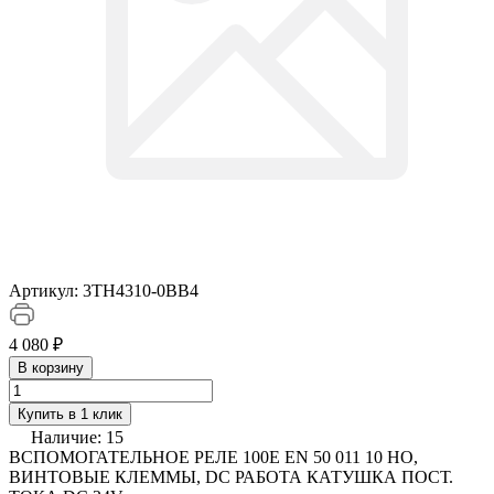
Артикул:
3TH4310-0BB4
4 080 ₽
В корзину
Купить в 1 клик
Наличие:
15
ВСПОМОГАТЕЛЬНОЕ РЕЛЕ 100E EN 50 011 10 НO,
ВИНТОВЫЕ КЛЕММЫ, DC РАБОТА КАТУШКА ПОСТ.