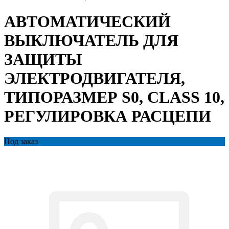
АВТОМАТИЧЕСКИЙ
ВЫКЛЮЧАТЕЛЬ ДЛЯ
ЗАЩИТЫ
ЭЛЕКТРОДВИГАТЕЛЯ,
ТИПОРАЗМЕР S0, CLASS 10,
РЕГУЛИРОВКА РАСЦЕПИ
Под заказ