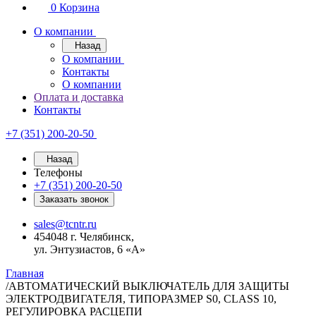
0
Корзина
О компании
Назад
О компании
Контакты
О компании
Оплата и доставка
Контакты
+7 (351) 200-20-50
Назад
Телефоны
+7 (351) 200-20-50
Заказать звонок
sales@tcntr.ru
454048 г. Челябинск,
ул. Энтузиастов, 6 «А»
Главная
/
АВТОМАТИЧЕСКИЙ ВЫКЛЮЧАТЕЛЬ ДЛЯ ЗАЩИТЫ
ЭЛЕКТРОДВИГАТЕЛЯ, ТИПОРАЗМЕР S0, CLASS 10,
РЕГУЛИРОВКА РАСЦЕПИ