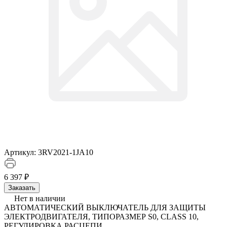
Артикул:
3RV2021-1JA10
6 397 ₽
Заказать
Нет в наличии
АВТОМАТИЧЕСКИЙ ВЫКЛЮЧАТЕЛЬ ДЛЯ ЗАЩИТЫ
ЭЛЕКТРОДВИГАТЕЛЯ, ТИПОРАЗМЕР S0, CLASS 10,
РЕГУЛИРОВКА РАСЦЕПИ