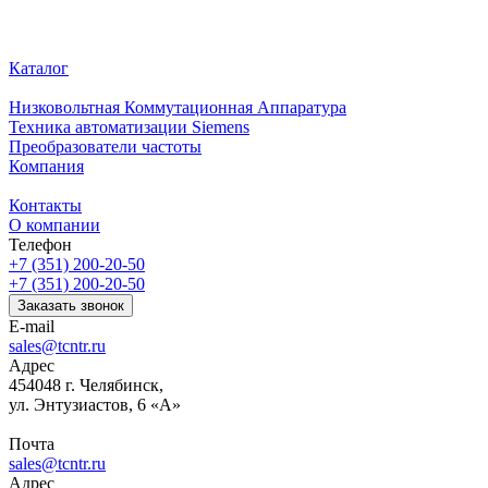
Каталог
Низковольтная Коммутационная Аппаратура
Техника автоматизации Siemens
Преобразователи частоты
Компания
Контакты
О компании
Телефон
+7 (351) 200-20-50
+7 (351) 200-20-50
Заказать звонок
E-mail
sales@tcntr.ru
Адрес
454048 г. Челябинск,
ул. Энтузиастов, 6 «А»
Почта
sales@tcntr.ru
Адрес