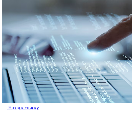
Назад к списку