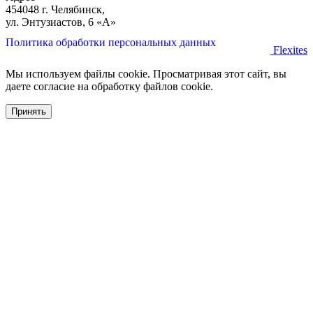
454048 г. Челябинск,
ул. Энтузиастов, 6 «А»
Политика обработки персональных данных
Flexites
Мы используем файлы cookie. Просматривая этот сайт, вы
даете согласие на обработку файлов cookie.
Принять