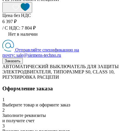
Цена без НДС
6 397 ₽
/ C НДС: 7 804 ₽
Нет в наличии
Отправляйте спецификацию на
почту: sale@siemens-techno.ru
Заказать
АВТОМАТИЧЕСКИЙ ВЫКЛЮЧАТЕЛЬ ДЛЯ ЗАЩИТЫ
ЭЛЕКТРОДВИГАТЕЛЯ, ТИПОРАЗМЕР S0, CLASS 10,
РЕГУЛИРОВКА РАСЦЕПИ
Оформление заказа
1
Выберите товар и оформите заказ
2
Заполните реквизиты
и получите счет
3