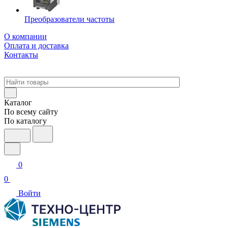
Преобразователи частоты
О компании
Оплата и доставка
Контакты
Каталог
По всему сайту
По каталогу
0
0
Войти