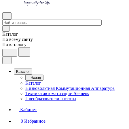
Каталог
По всему сайту
По каталогу
Каталог
Назад
Каталог
Низковольтная Коммутационная Аппаратура
Техника автоматизации Siemens
Преобразователи частоты
Кабинет
0
Избранное