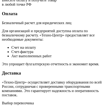
Внесите оплату и получите товар
в любой точке РФ
Оплата
Безналичный расчет для юридических лиц
Для организаций и предприятий доступна оплата по
безналичному расчету. «Техно-Центр» предоставляет все
необходимые документы:
Счет на оплату
Счет-фактура
Акт выполненных работ
Это упрощает бухгалтерскую отчетность и экономит время.
Доставка
«Техно-Центр» осуществляет доставку оборудования по всей
России, сотрудничая с проверенными транспортными
компаниями. Это гарантирует надежность и оперативность
поставок.
Выбор перевозчика