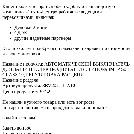
Клиент может выбрать любую удобную транспортную
компанию. «Техно-Центр» работает с ведущими
перевозчиками, включая:
Деловые Линии
СДЭК
другие надежные партнеры
Это позволяет подобрать оптимальный вариант по стоимости
и срокам доставки.
Название продукта: АВТОМАТИЧЕСКИЙ ВЫКЛЮЧАТЕЛЬ
ДЛЯ ЗАЩИТЫ ЭЛЕКТРОДВИГАТЕЛЯ, ТИПОРАЗМЕР S0,
CLASS 10, РЕГУЛИРОВКА РАСЦЕПИ
Название раздела:
Артикул продукта: 3RV2021-1JA10
Цена продукта: 6 397 ₽
Не нашли нужного товара или есть вопросы
по характеристикам товаров, доставке или оплате?
Задайте его нам!
Задать вопрос
Получить
консультацию