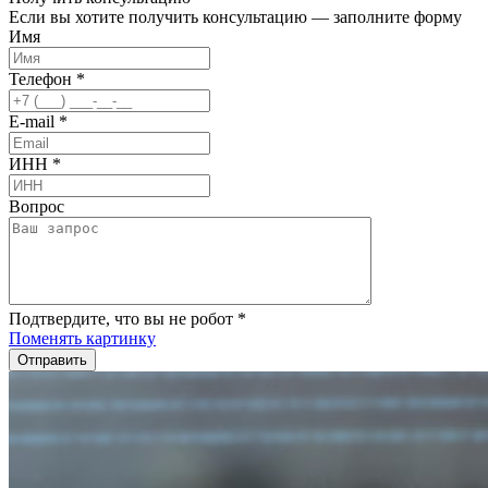
Если вы хотите получить консультацию — заполните форму
Имя
Телефон
*
E-mail
*
ИНН
*
Вопрос
Подтвердите, что вы не робот
*
Поменять картинку