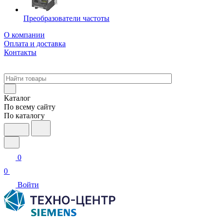
Преобразователи частоты
О компании
Оплата и доставка
Контакты
Каталог
По всему сайту
По каталогу
0
0
Войти