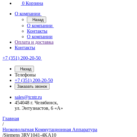
0
Корзина
О компании
Назад
О компании
Контакты
О компании
Оплата и доставка
Контакты
+7 (351) 200-20-50
Назад
Телефоны
+7 (351) 200-20-50
Заказать звонок
sales@tcntr.ru
454048 г. Челябинск,
ул. Энтузиастов, 6 «А»
Главная
/
Низковольтная Коммутационная Аппаратура
/
Siemens 3RV1041-4KA10