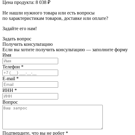
Цена продукта: 8 038 ₽
Не нашли нужного товара или есть вопросы
по характеристикам товаров, доставке или оплате?
Задайте его нам!
Задать вопрос
Получить
консультацию
Если вы хотите получить консультацию — заполните форму
Имя
Телефон
*
E-mail
*
ИНН
*
Вопрос
Подтвердите, что вы не робот
*