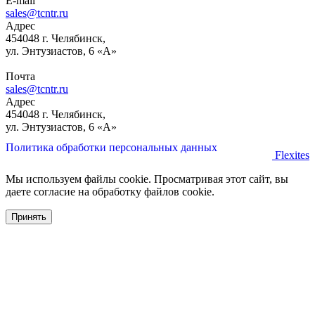
E-mail
sales@tcntr.ru
Адрес
454048 г. Челябинск,
ул. Энтузиастов, 6 «А»
Почта
sales@tcntr.ru
Адрес
454048 г. Челябинск,
ул. Энтузиастов, 6 «А»
Политика обработки персональных данных
Flexites
Мы используем файлы cookie. Просматривая этот сайт, вы
даете согласие на обработку файлов cookie.
Принять