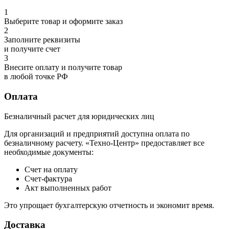
1
Выберите товар и оформите заказ
2
Заполните реквизиты
и получите счет
3
Внесите оплату и получите товар
в любой точке РФ
Оплата
Безналичный расчет для юридических лиц
Для организаций и предприятий доступна оплата по
безналичному расчету. «Техно-Центр» предоставляет все
необходимые документы:
Счет на оплату
Счет-фактура
Акт выполненных работ
Это упрощает бухгалтерскую отчетность и экономит время.
Доставка