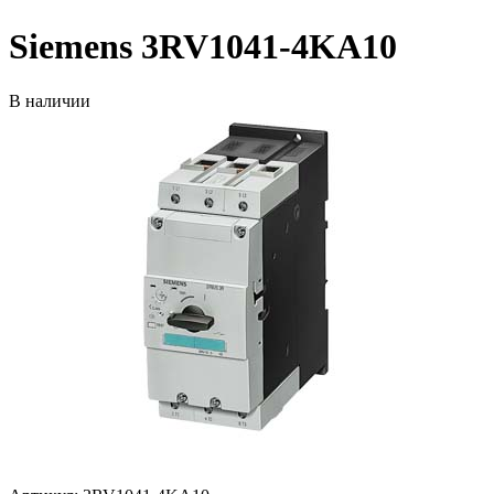
Siemens 3RV1041-4KA10
В наличии