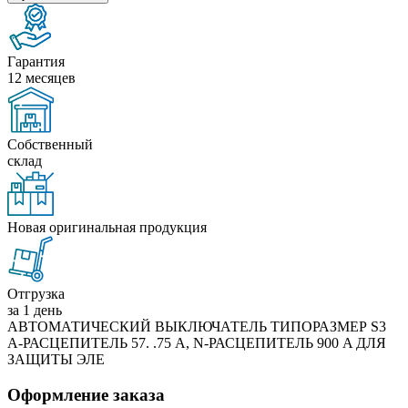
Гарантия
12 месяцев
Собственный
склад
Новая оригинальная продукция
Отгрузка
за 1 день
АВТОМАТИЧЕСКИЙ ВЫКЛЮЧАТЕЛЬ ТИПОРАЗМЕР S3
A-РАСЦЕПИТЕЛЬ 57. .75 A, N-РАСЦЕПИТЕЛЬ 900 A ДЛЯ
ЗАЩИТЫ ЭЛЕ
Оформление заказа