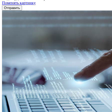
Поменять картинку