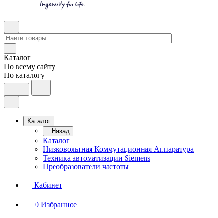
Каталог
По всему сайту
По каталогу
Каталог
Назад
Каталог
Низковольтная Коммутационная Аппаратура
Техника автоматизации Siemens
Преобразователи частоты
Кабинет
0
Избранное