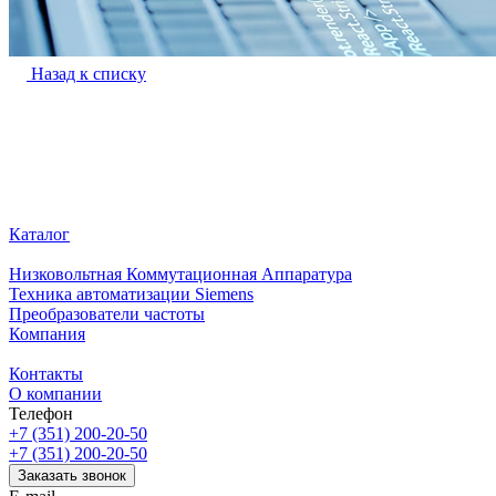
Назад к списку
Каталог
Низковольтная Коммутационная Аппаратура
Техника автоматизации Siemens
Преобразователи частоты
Компания
Контакты
О компании
Телефон
+7 (351) 200-20-50
+7 (351) 200-20-50
Заказать звонок