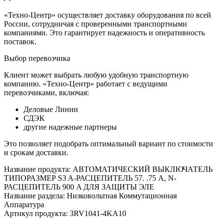
«Техно-Центр» осуществляет доставку оборудования по всей
России, сотрудничая с проверенными транспортными
компаниями. Это гарантирует надежность и оперативность
поставок.
Выбор перевозчика
Клиент может выбрать любую удобную транспортную
компанию. «Техно-Центр» работает с ведущими
перевозчиками, включая:
Деловые Линии
СДЭК
другие надежные партнеры
Это позволяет подобрать оптимальный вариант по стоимости
и срокам доставки.
Название продукта: АВТОМАТИЧЕСКИЙ ВЫКЛЮЧАТЕЛЬ
ТИПОРАЗМЕР S3 A-РАСЦЕПИТЕЛЬ 57. .75 A, N-
РАСЦЕПИТЕЛЬ 900 A ДЛЯ ЗАЩИТЫ ЭЛЕ
Название раздела: Низковольтная Коммутационная
Аппаратура
Артикул продукта: 3RV1041-4KA10