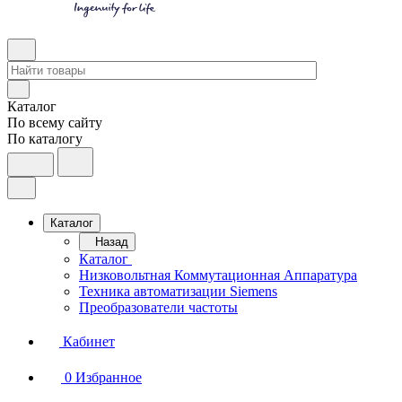
Каталог
По всему сайту
По каталогу
Каталог
Назад
Каталог
Низковольтная Коммутационная Аппаратура
Техника автоматизации Siemens
Преобразователи частоты
Кабинет
0
Избранное