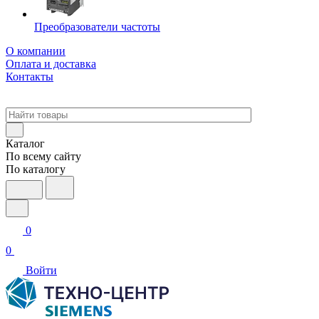
Преобразователи частоты
О компании
Оплата и доставка
Контакты
Каталог
По всему сайту
По каталогу
0
0
Войти