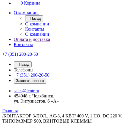
0
Корзина
О компании
Назад
О компании
Контакты
О компании
Оплата и доставка
Контакты
+7 (351) 200-20-50
Назад
Телефоны
+7 (351) 200-20-50
Заказать звонок
sales@tcntr.ru
454048 г. Челябинск,
ул. Энтузиастов, 6 «А»
Главная
/
КОНТАКТОР 3-ПОЛ., AC-3, 4 КВТ/ 400 V, 1 НO, DC 220 V,
ТИПОРАЗМЕР S00, ВИНТОВЫЕ КЛЕММЫ