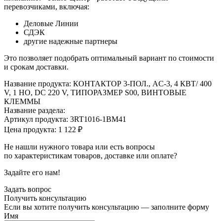
перевозчиками, включая:
Деловые Линии
СДЭК
другие надежные партнеры
Это позволяет подобрать оптимальный вариант по стоимости
и срокам доставки.
Название продукта: КОНТАКТОР 3-ПОЛ., AC-3, 4 КВТ/ 400
V, 1 НO, DC 220 V, ТИПОРАЗМЕР S00, ВИНТОВЫЕ
КЛЕММЫ
Название раздела:
Артикул продукта: 3RT1016-1BM41
Цена продукта: 1 122 ₽
Не нашли нужного товара или есть вопросы
по характеристикам товаров, доставке или оплате?
Задайте его нам!
Задать вопрос
Получить
консультацию
Если вы хотите получить консультацию — заполните форму
Имя