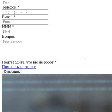
Телефон
*
E-mail
*
ИНН
*
Вопрос
Подтвердите, что вы не робот
*
Поменять картинку