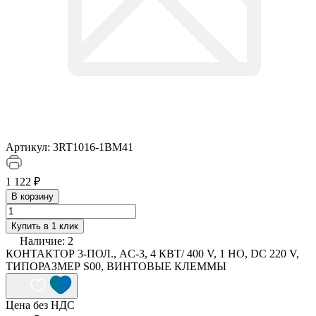
Артикул:
3RT1016-1BM41
1 122 ₽
В корзину
Купить в 1 клик
Наличие:
2
КОНТАКТОР 3-ПОЛ., AC-3, 4 КВТ/ 400 V, 1 НO, DC 220 V,
ТИПОРАЗМЕР S00, ВИНТОВЫЕ КЛЕММЫ
Цена без НДС