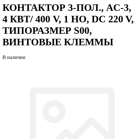
КОНТАКТОР 3-ПОЛ., AC-3,
4 КВТ/ 400 V, 1 НO, DC 220 V,
ТИПОРАЗМЕР S00,
ВИНТОВЫЕ КЛЕММЫ
В наличии