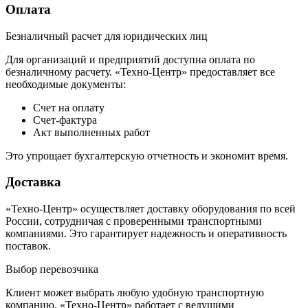
Оплата
Безналичный расчет для юридических лиц
Для организаций и предприятий доступна оплата по
безналичному расчету. «Техно-Центр» предоставляет все
необходимые документы:
Счет на оплату
Счет-фактура
Акт выполненных работ
Это упрощает бухгалтерскую отчетность и экономит время.
Доставка
«Техно-Центр» осуществляет доставку оборудования по всей
России, сотрудничая с проверенными транспортными
компаниями. Это гарантирует надежность и оперативность
поставок.
Выбор перевозчика
Клиент может выбрать любую удобную транспортную
компанию. «Техно-Центр» работает с ведущими