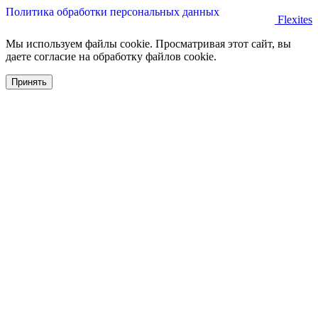
Политика обработки персональных данных
Flexites
Мы используем файлы cookie. Просматривая этот сайт, вы
даете согласие на обработку файлов cookie.
Принять