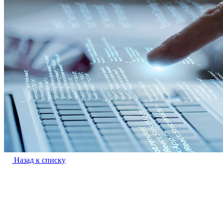
Назад к списку