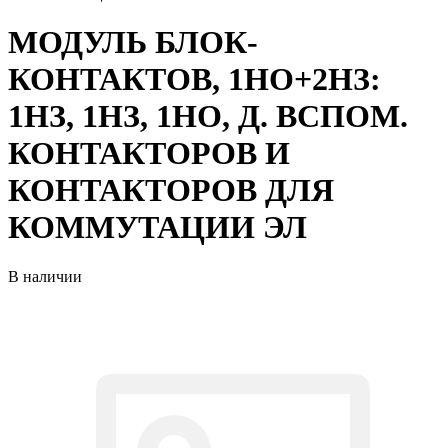
МОДУЛЬ БЛОК-
КОНТАКТОВ, 1НО+2НЗ:
1НЗ, 1НЗ, 1НО, Д. ВСПОМ.
КОНТАКТОРОВ И
КОНТАКТОРОВ ДЛЯ
КОММУТАЦИИ ЭЛ
В наличии