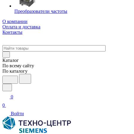
Преобразователи частоты
О компании
Оплата и доставка
Контакты
Каталог
По всему сайту
По каталогу
0
0
Войти