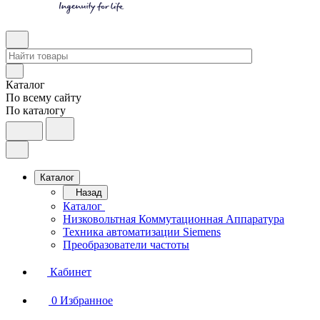
Каталог
По всему сайту
По каталогу
Каталог
Назад
Каталог
Низковольтная Коммутационная Аппаратура
Техника автоматизации Siemens
Преобразователи частоты
Кабинет
0
Избранное