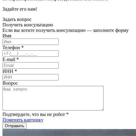
Задайте его нам!
Задать вопрос
Получить
консультацию
Если вы хотите получить консультацию — заполните форму
Имя
Телефон
*
E-mail
*
ИНН
*
Вопрос
Подтвердите, что вы не робот
*
Поменять картинку