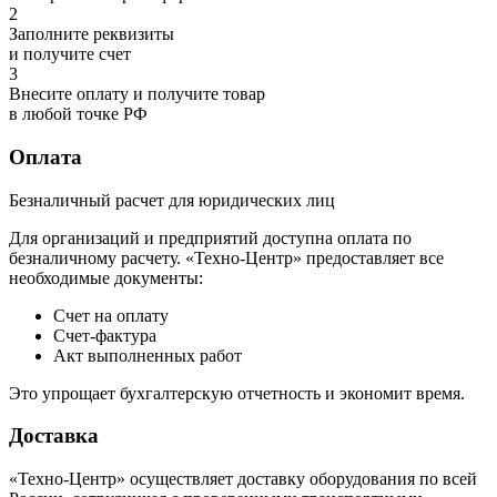
2
Заполните реквизиты
и получите счет
3
Внесите оплату и получите товар
в любой точке РФ
Оплата
Безналичный расчет для юридических лиц
Для организаций и предприятий доступна оплата по
безналичному расчету. «Техно-Центр» предоставляет все
необходимые документы:
Счет на оплату
Счет-фактура
Акт выполненных работ
Это упрощает бухгалтерскую отчетность и экономит время.
Доставка
«Техно-Центр» осуществляет доставку оборудования по всей