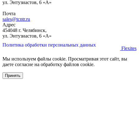
ул. Энтузиастов, 6 «А»
Почта
sales@tcntr.ru
Адрес
454048 г. Челябинск,
ул. Энтузиастов, 6 «А»
Политика обработки персональных данных
Flexites
Мы используем файлы cookie. Просматривая этот сайт, вы
даете согласие на обработку файлов cookie.
Принять